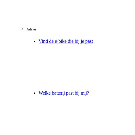
Advies
Vind de e-bike die bij je past
Welke batterij past bij mij?