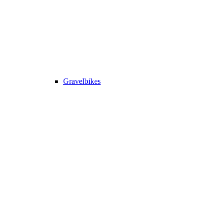
Gravelbikes