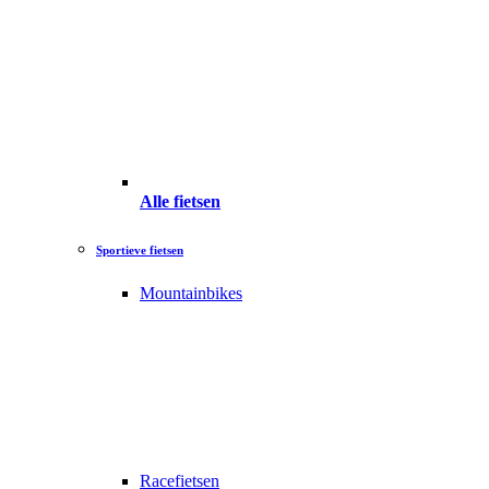
Alle fietsen
Sportieve fietsen
Mountainbikes
Racefietsen