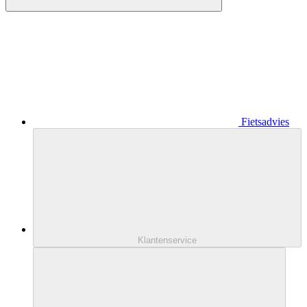
Fietsadvies
Klantenservice