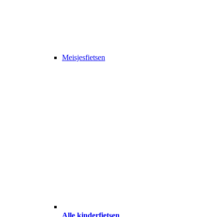
Meisjesfietsen
Alle kinderfietsen