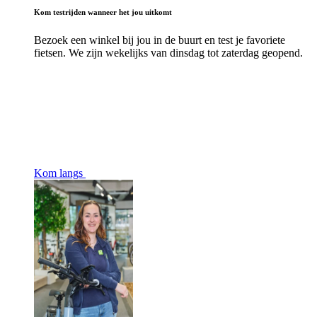
Kom testrijden wanneer het jou uitkomt
Bezoek een winkel bij jou in de buurt en test je favoriete
fietsen. We zijn wekelijks van dinsdag tot zaterdag geopend.
Kom langs