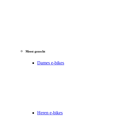
Meest gezocht
Dames e-bikes
Heren e-bikes