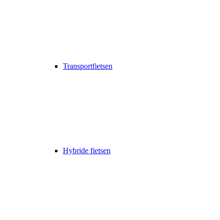
Transportfietsen
Hybride fietsen