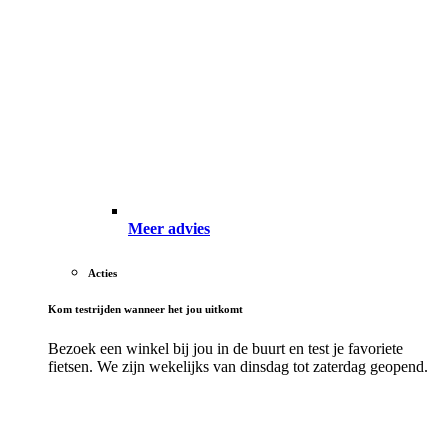
Meer advies
Acties
Kom testrijden wanneer het jou uitkomt
Bezoek een winkel bij jou in de buurt en test je favoriete
fietsen. We zijn wekelijks van dinsdag tot zaterdag geopend.