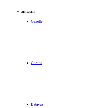
Alle merken
Gazelle
Cortina
Batavus