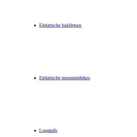
Elektrische bakfietsen
Elektrische mountainbikes
Longtails