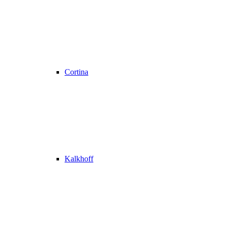
Cortina
Kalkhoff