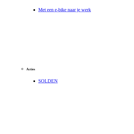
Met een e-bike naar je werk
Acties
SOLDEN