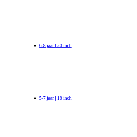
6-8 jaar | 20 inch
5-7 jaar | 18 inch