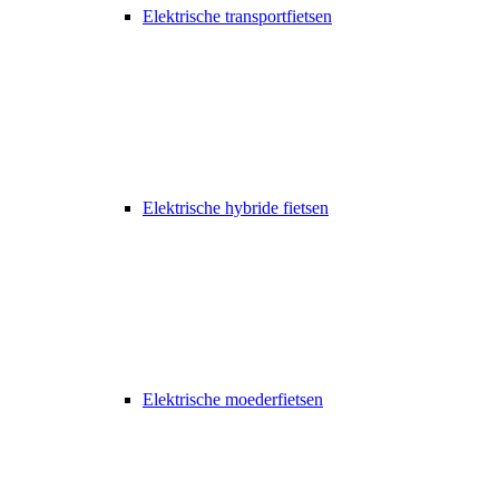
Elektrische transportfietsen
Elektrische hybride fietsen
Elektrische moederfietsen