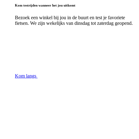
Kom testrijden wanneer het jou uitkomt
Bezoek een winkel bij jou in de buurt en test je favoriete
fietsen. We zijn wekelijks van dinsdag tot zaterdag geopend.
Kom langs