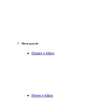
Meest gezocht
Dames e-bikes
Heren e-bikes