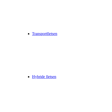
Transportfietsen
Hybride fietsen