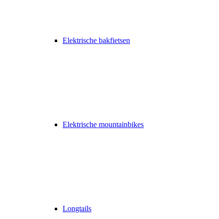
Elektrische bakfietsen
Elektrische mountainbikes
Longtails