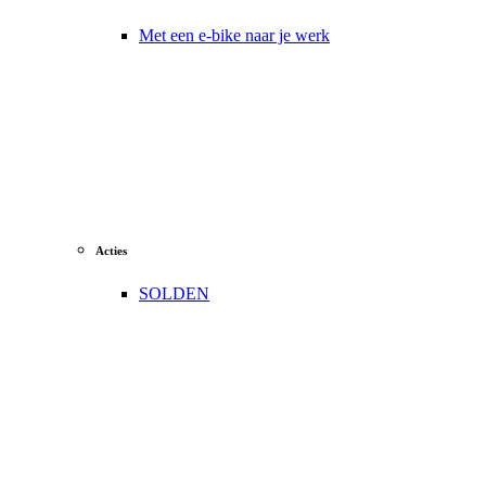
Met een e-bike naar je werk
Acties
SOLDEN