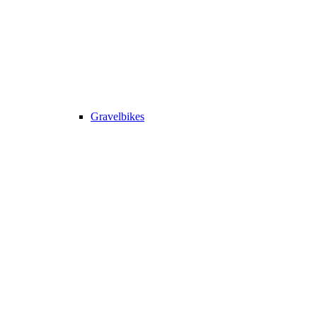
Gravelbikes