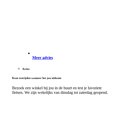
Meer advies
Acties
Kom testrijden wanneer het jou uitkomt
Bezoek een winkel bij jou in de buurt en test je favoriete
fietsen. We zijn wekelijks van dinsdag tot zaterdag geopend.