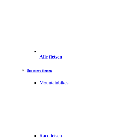
Alle fietsen
Sportieve fietsen
Mountainbikes
Racefietsen