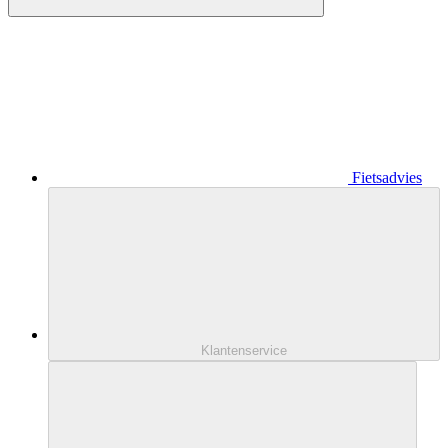
Fietsadvies
Klantenservice