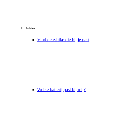
Advies
Vind de e-bike die bij je past
Welke batterij past bij mij?