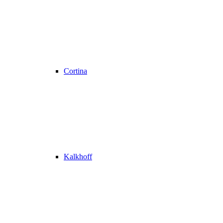
Cortina
Kalkhoff