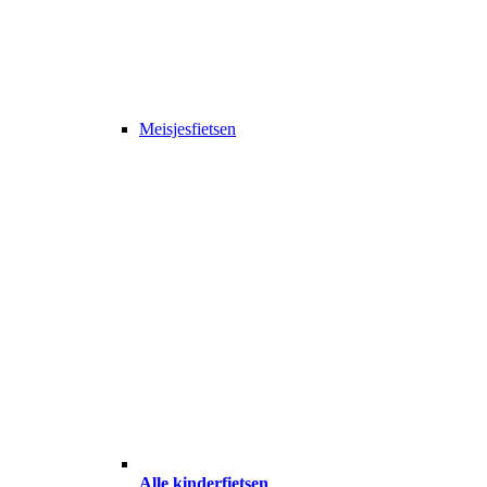
Meisjesfietsen
Alle kinderfietsen