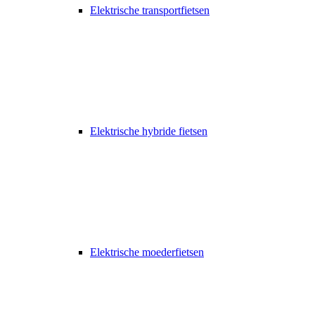
Elektrische transportfietsen
Elektrische hybride fietsen
Elektrische moederfietsen