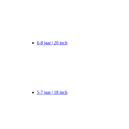
6-8 jaar | 20 inch
5-7 jaar | 18 inch