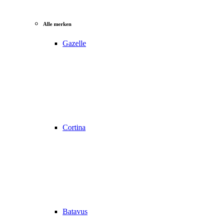
Alle merken
Gazelle
Cortina
Batavus