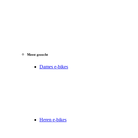
Meest gezocht
Dames e-bikes
Heren e-bikes