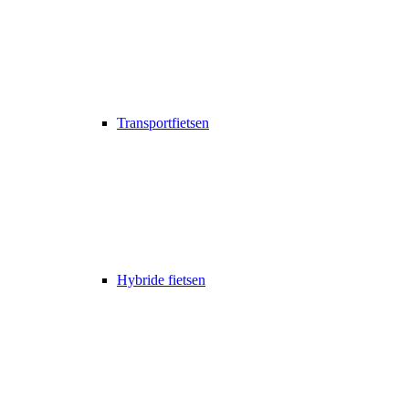
Transportfietsen
Hybride fietsen