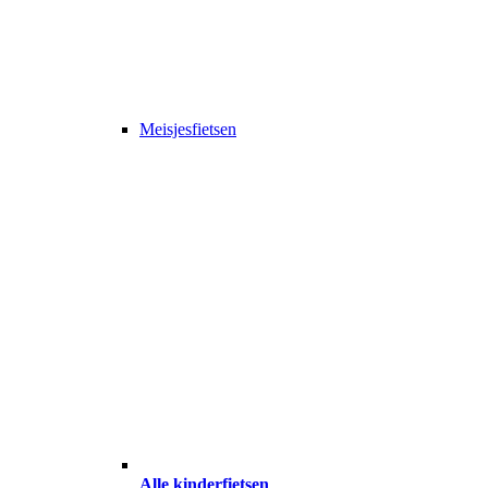
Meisjesfietsen
Alle kinderfietsen