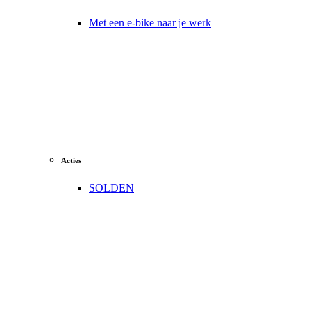
Met een e-bike naar je werk
Acties
SOLDEN