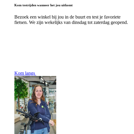
Kom testrijden wanneer het jou uitkomt
Bezoek een winkel bij jou in de buurt en test je favoriete
fietsen. We zijn wekelijks van dinsdag tot zaterdag geopend.
Kom langs