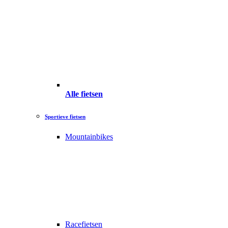
Alle fietsen
Sportieve fietsen
Mountainbikes
Racefietsen