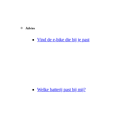
Advies
Vind de e-bike die bij je past
Welke batterij past bij mij?