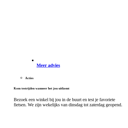
Meer advies
Acties
Kom testrijden wanneer het jou uitkomt
Bezoek een winkel bij jou in de buurt en test je favoriete
fietsen. We zijn wekelijks van dinsdag tot zaterdag geopend.