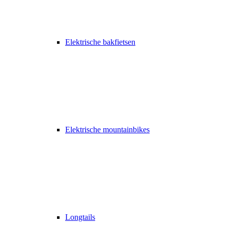
Elektrische bakfietsen
Elektrische mountainbikes
Longtails