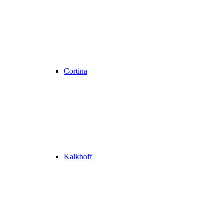
Cortina
Kalkhoff