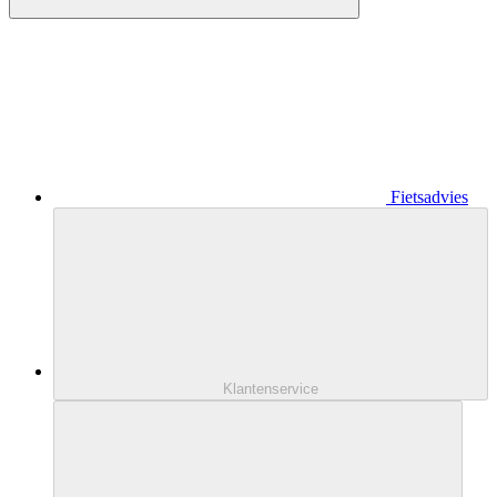
Fietsadvies
Klantenservice