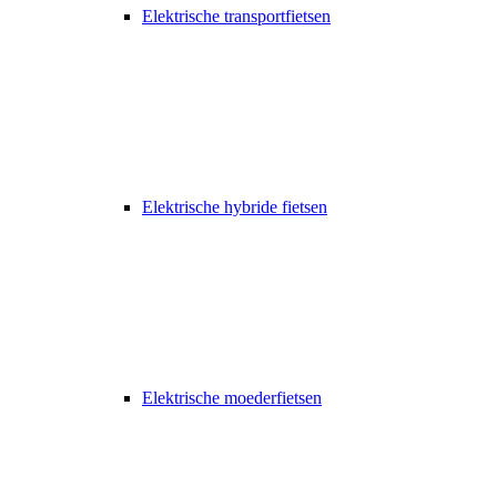
Elektrische transportfietsen
Elektrische hybride fietsen
Elektrische moederfietsen