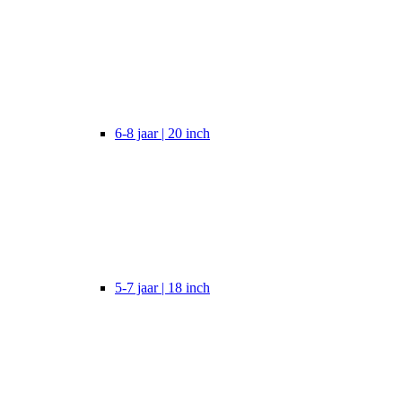
6-8 jaar | 20 inch
5-7 jaar | 18 inch