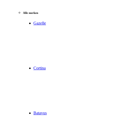
Alle merken
Gazelle
Cortina
Batavus