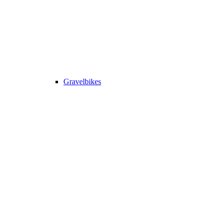
Gravelbikes