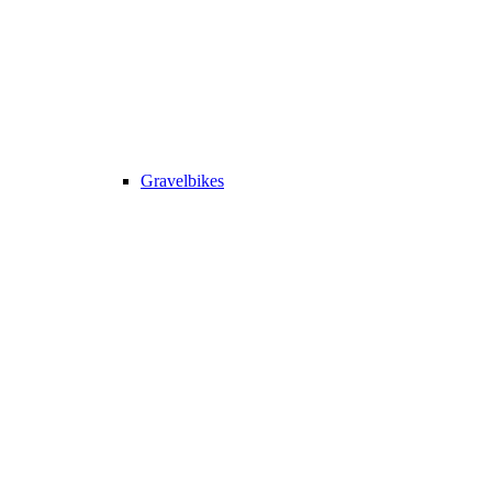
Gravelbikes