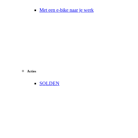
Met een e-bike naar je werk
Acties
SOLDEN