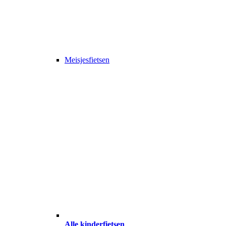
Meisjesfietsen
Alle kinderfietsen