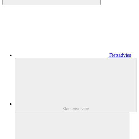
Fietsadvies
Klantenservice