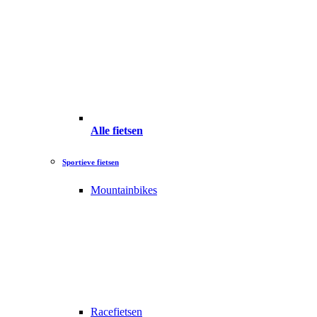
Alle fietsen
Sportieve fietsen
Mountainbikes
Racefietsen