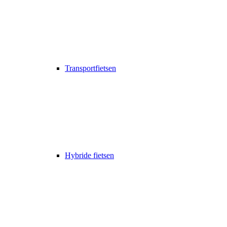
Transportfietsen
Hybride fietsen