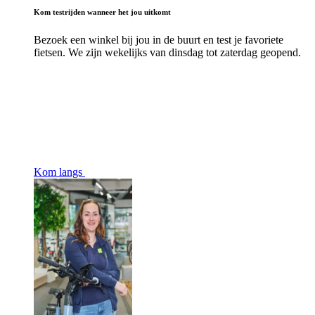
Kom testrijden wanneer het jou uitkomt
Bezoek een winkel bij jou in de buurt en test je favoriete
fietsen. We zijn wekelijks van dinsdag tot zaterdag geopend.
Kom langs