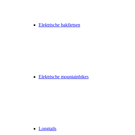
Elektrische bakfietsen
Elektrische mountainbikes
Longtails