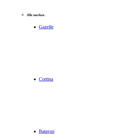
Alle merken
Gazelle
Cortina
Batavus