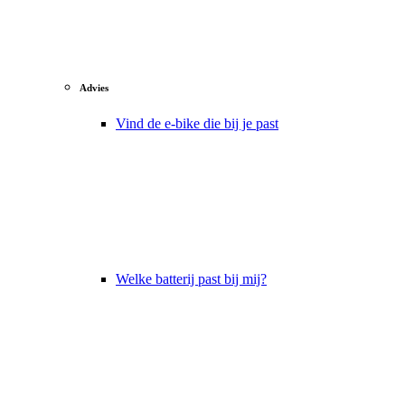
Advies
Vind de e-bike die bij je past
Welke batterij past bij mij?