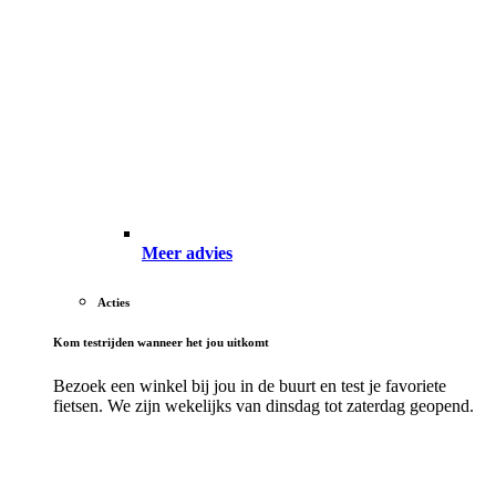
Meer advies
Acties
Kom testrijden wanneer het jou uitkomt
Bezoek een winkel bij jou in de buurt en test je favoriete
fietsen. We zijn wekelijks van dinsdag tot zaterdag geopend.