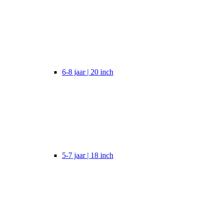
6-8 jaar | 20 inch
5-7 jaar | 18 inch