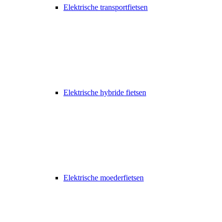
Elektrische transportfietsen
Elektrische hybride fietsen
Elektrische moederfietsen