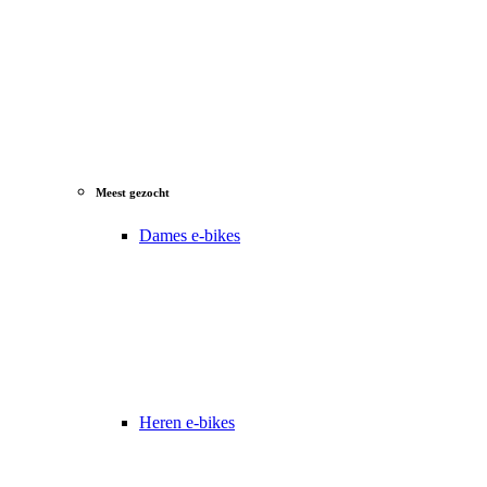
Meest gezocht
Dames e-bikes
Heren e-bikes