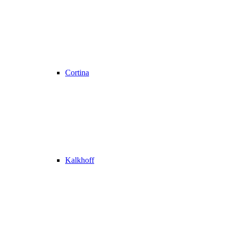
Cortina
Kalkhoff