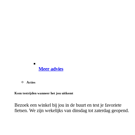
Meer advies
Acties
Kom testrijden wanneer het jou uitkomt
Bezoek een winkel bij jou in de buurt en test je favoriete
fietsen. We zijn wekelijks van dinsdag tot zaterdag geopend.