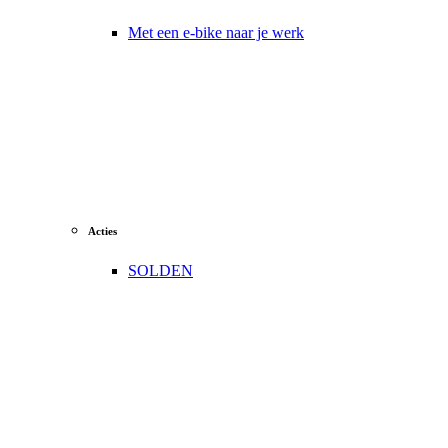
Met een e-bike naar je werk
Acties
SOLDEN