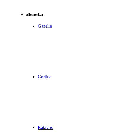
Alle merken
Gazelle
Cortina
Batavus