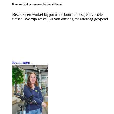
Kom testrijden wanneer het jou uitkomt
Bezoek een winkel bij jou in de buurt en test je favoriete
fietsen. We zijn wekelijks van dinsdag tot zaterdag geopend.
Kom langs