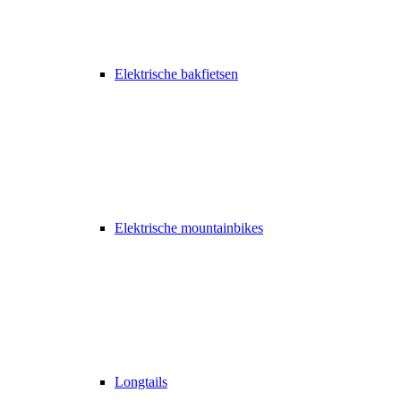
Elektrische bakfietsen
Elektrische mountainbikes
Longtails