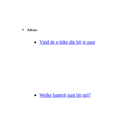
Advies
Vind de e-bike die bij je past
Welke batterij past bij mij?