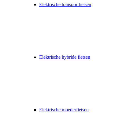
Elektrische transportfietsen
Elektrische hybride fietsen
Elektrische moederfietsen