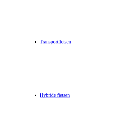
Transportfietsen
Hybride fietsen