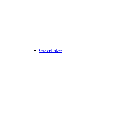
Gravelbikes