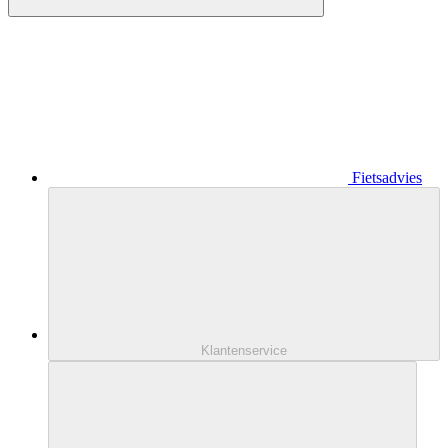
Fietsadvies
Klantenservice