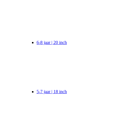
6-8 jaar | 20 inch
5-7 jaar | 18 inch