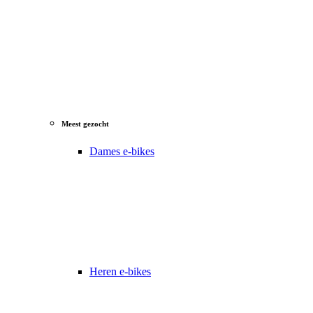
Meest gezocht
Dames e-bikes
Heren e-bikes