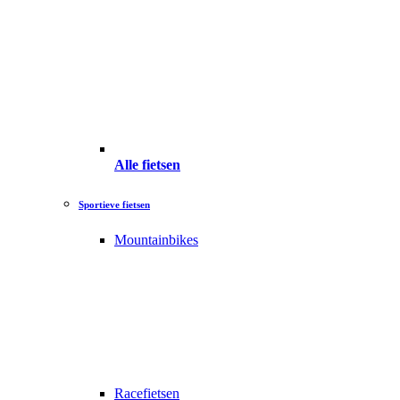
Alle fietsen
Sportieve fietsen
Mountainbikes
Racefietsen