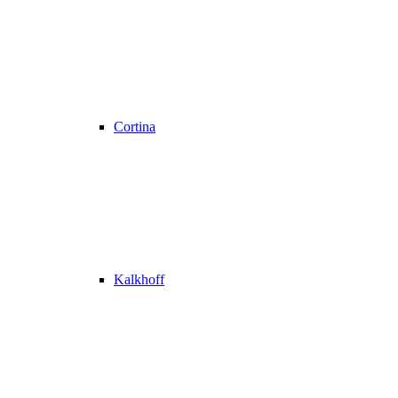
Cortina
Kalkhoff