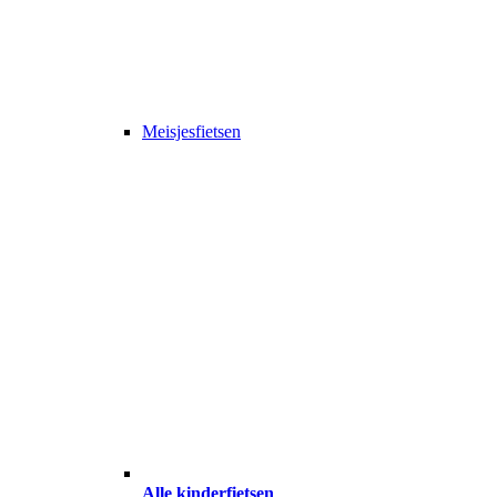
Meisjesfietsen
Alle kinderfietsen