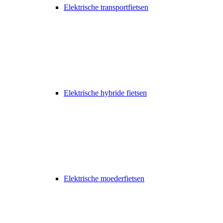
Elektrische transportfietsen
Elektrische hybride fietsen
Elektrische moederfietsen