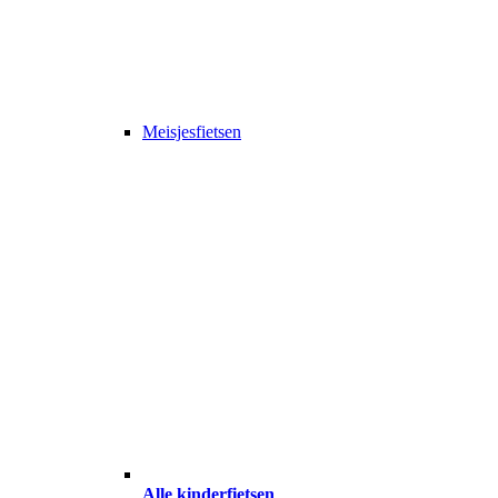
Meisjesfietsen
Alle kinderfietsen