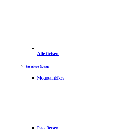
Alle fietsen
Sportieve fietsen
Mountainbikes
Racefietsen