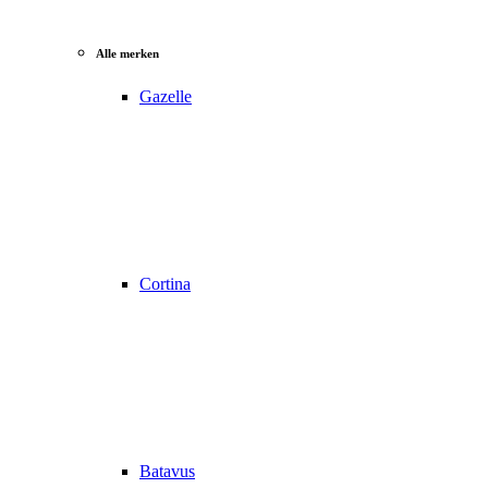
Alle merken
Gazelle
Cortina
Batavus