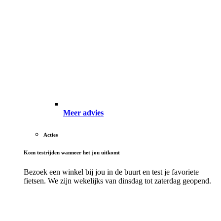
Meer advies
Acties
Kom testrijden wanneer het jou uitkomt
Bezoek een winkel bij jou in de buurt en test je favoriete
fietsen. We zijn wekelijks van dinsdag tot zaterdag geopend.