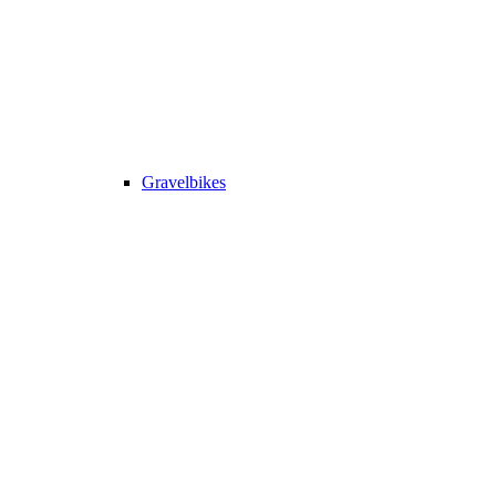
Gravelbikes