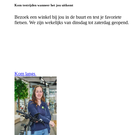
Kom testrijden wanneer het jou uitkomt
Bezoek een winkel bij jou in de buurt en test je favoriete
fietsen. We zijn wekelijks van dinsdag tot zaterdag geopend.
Kom langs