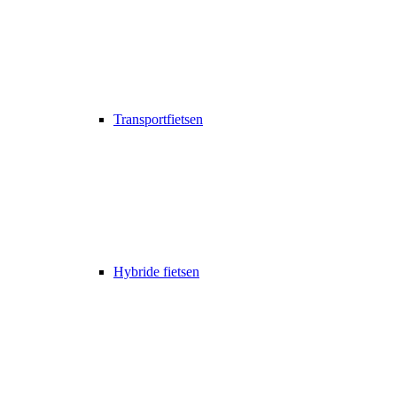
Transportfietsen
Hybride fietsen