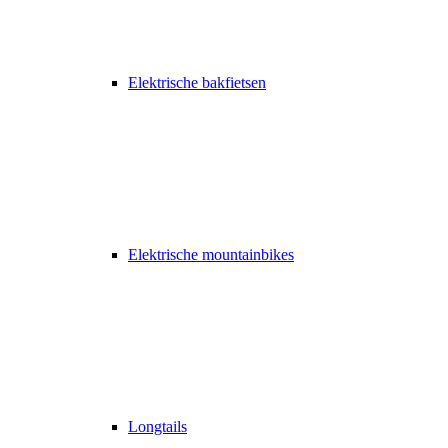
Elektrische bakfietsen
Elektrische mountainbikes
Longtails