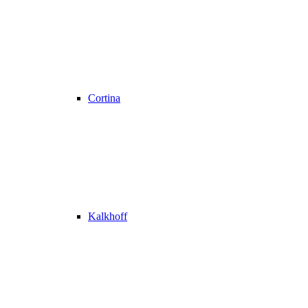
Cortina
Kalkhoff