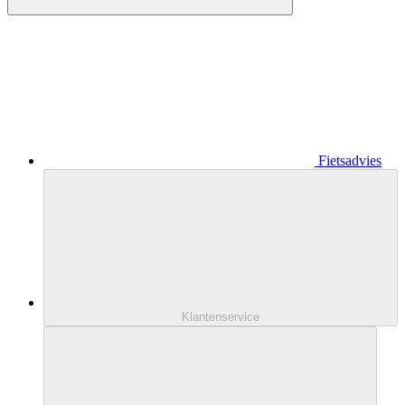
Fietsadvies
Klantenservice