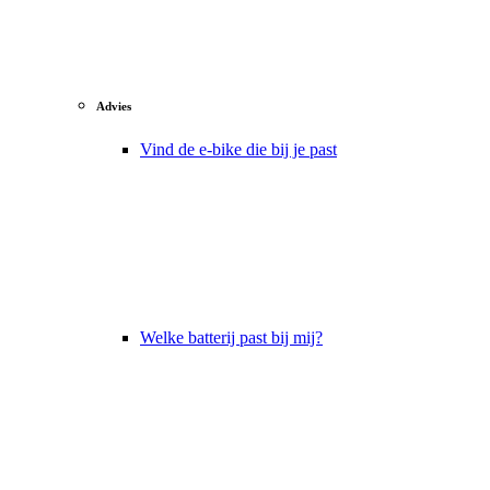
Advies
Vind de e-bike die bij je past
Welke batterij past bij mij?