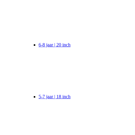
6-8 jaar | 20 inch
5-7 jaar | 18 inch