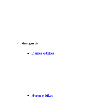
Meest gezocht
Dames e-bikes
Heren e-bikes