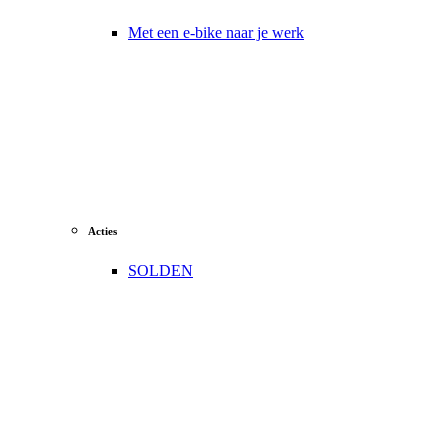
Met een e-bike naar je werk
Acties
SOLDEN