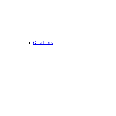
Gravelbikes