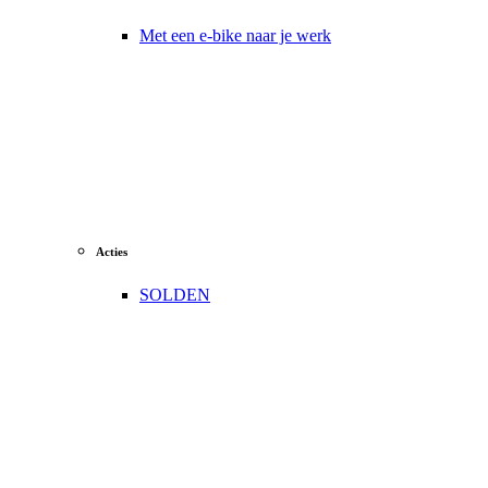
Met een e-bike naar je werk
Acties
SOLDEN