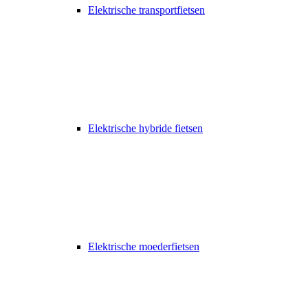
Elektrische transportfietsen
Elektrische hybride fietsen
Elektrische moederfietsen