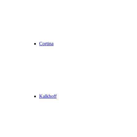
Cortina
Kalkhoff