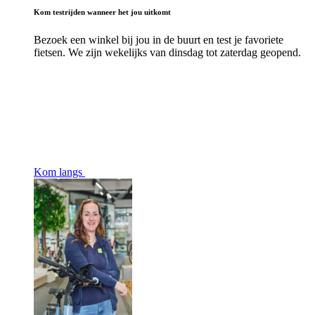
Kom testrijden wanneer het jou uitkomt
Bezoek een winkel bij jou in de buurt en test je favoriete
fietsen. We zijn wekelijks van dinsdag tot zaterdag geopend.
Kom langs