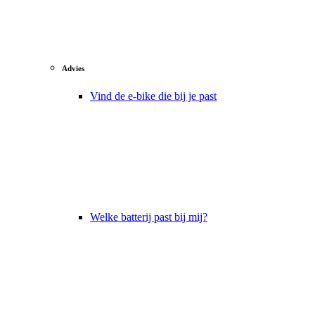
Advies
Vind de e-bike die bij je past
Welke batterij past bij mij?