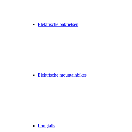
Elektrische bakfietsen
Elektrische mountainbikes
Longtails