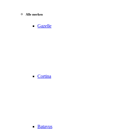
Alle merken
Gazelle
Cortina
Batavus