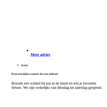
Meer advies
Acties
Kom testrijden wanneer het jou uitkomt
Bezoek een winkel bij jou in de buurt en test je favoriete
fietsen. We zijn wekelijks van dinsdag tot zaterdag geopend.