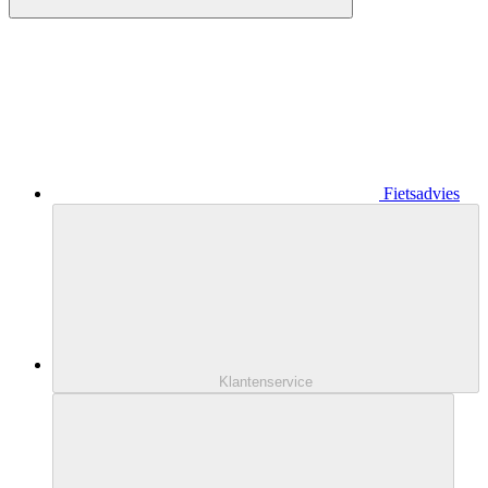
Fietsadvies
Klantenservice