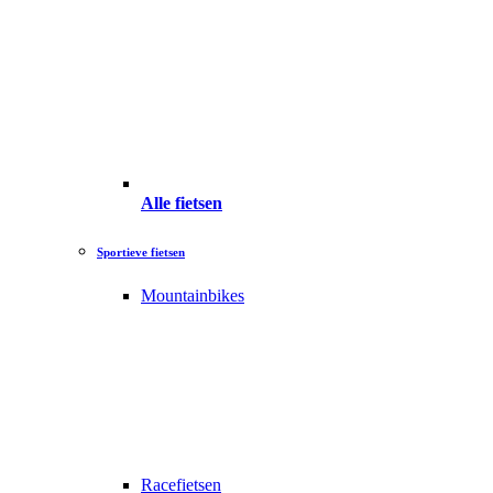
Alle fietsen
Sportieve fietsen
Mountainbikes
Racefietsen