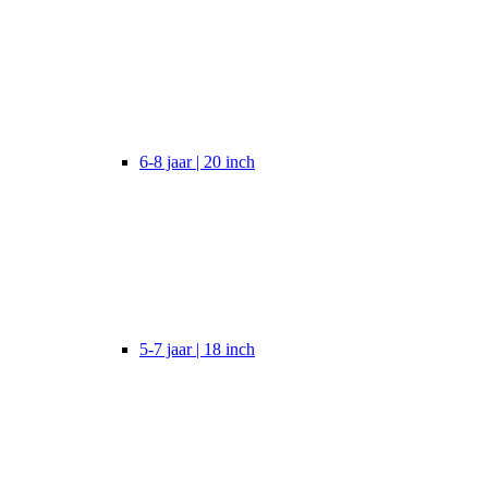
6-8 jaar | 20 inch
5-7 jaar | 18 inch