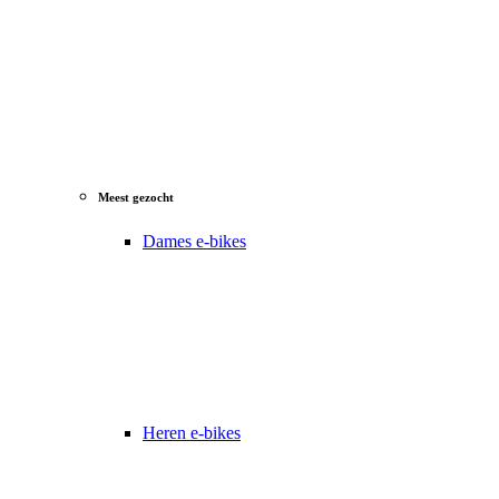
Meest gezocht
Dames e-bikes
Heren e-bikes