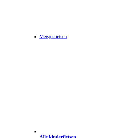
Meisjesfietsen
Alle kinderfietsen