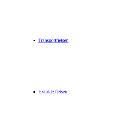
Transportfietsen
Hybride fietsen