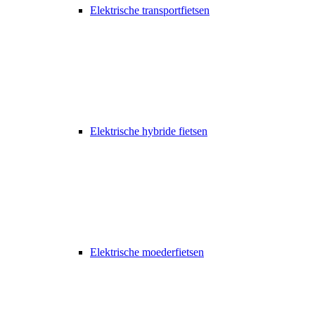
Elektrische transportfietsen
Elektrische hybride fietsen
Elektrische moederfietsen