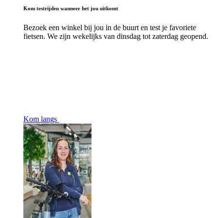
Kom testrijden wanneer het jou uitkomt
Bezoek een winkel bij jou in de buurt en test je favoriete
fietsen. We zijn wekelijks van dinsdag tot zaterdag geopend.
Kom langs