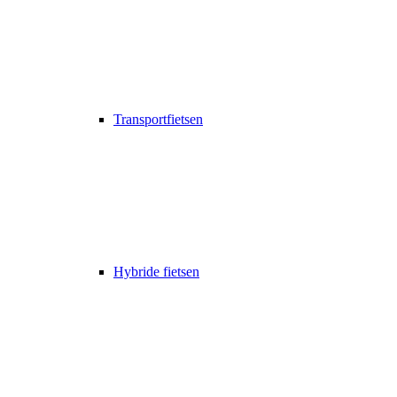
Transportfietsen
Hybride fietsen