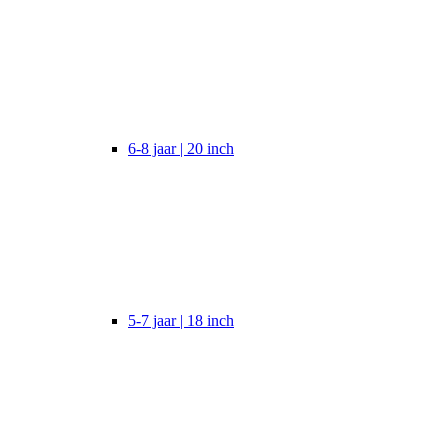
6-8 jaar | 20 inch
5-7 jaar | 18 inch