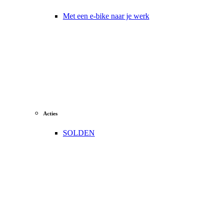
Met een e-bike naar je werk
Acties
SOLDEN