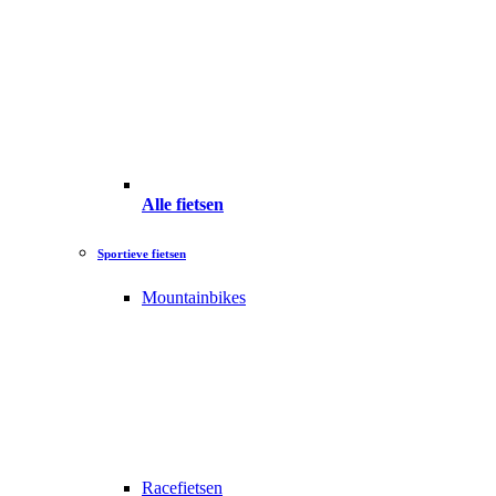
Alle fietsen
Sportieve fietsen
Mountainbikes
Racefietsen