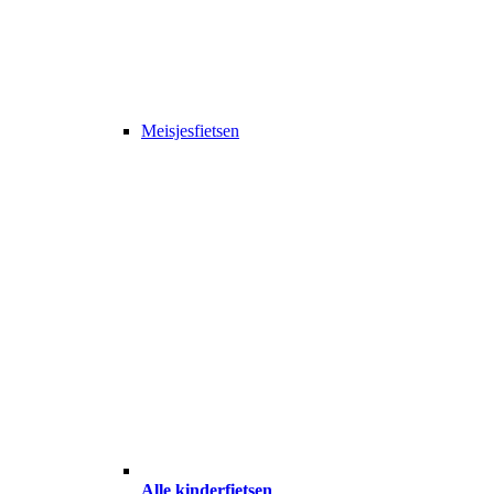
Meisjesfietsen
Alle kinderfietsen