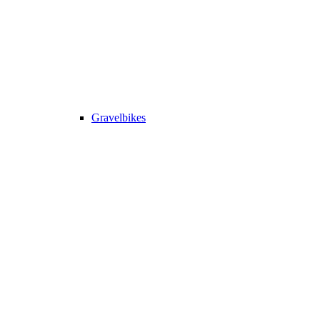
Gravelbikes