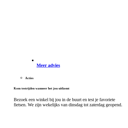
Meer advies
Acties
Kom testrijden wanneer het jou uitkomt
Bezoek een winkel bij jou in de buurt en test je favoriete
fietsen. We zijn wekelijks van dinsdag tot zaterdag geopend.