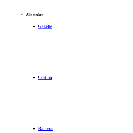
Alle merken
Gazelle
Cortina
Batavus