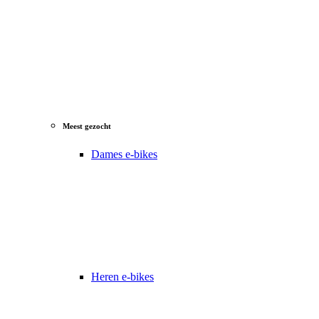
Meest gezocht
Dames e-bikes
Heren e-bikes