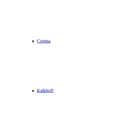
Cortina
Kalkhoff