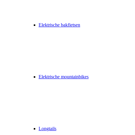
Elektrische bakfietsen
Elektrische mountainbikes
Longtails