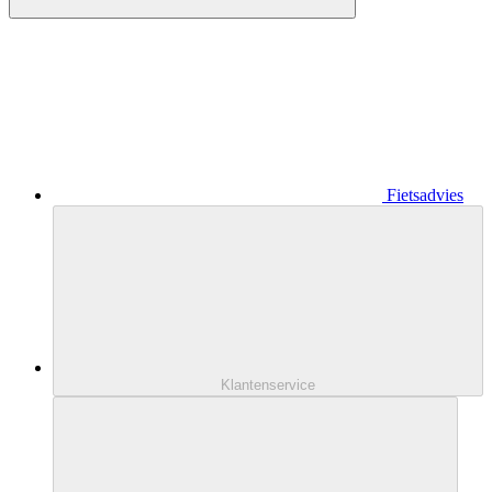
Fietsadvies
Klantenservice