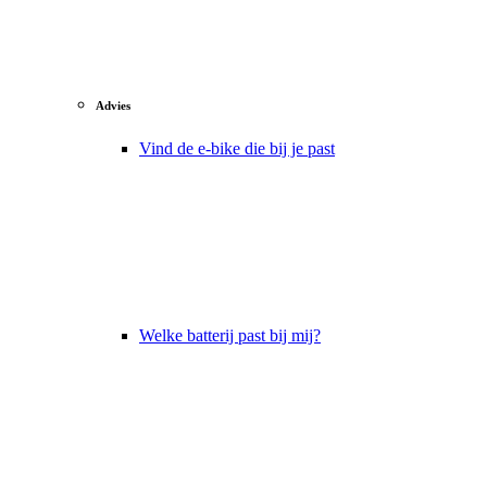
Advies
Vind de e-bike die bij je past
Welke batterij past bij mij?