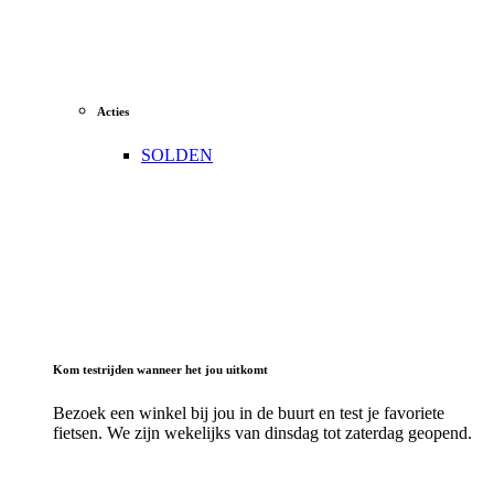
Acties
SOLDEN
Kom testrijden wanneer het jou uitkomt
Bezoek een winkel bij jou in de buurt en test je favoriete
fietsen. We zijn wekelijks van dinsdag tot zaterdag geopend.