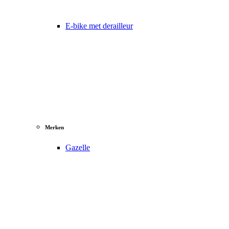
E-bike met derailleur
Merken
Gazelle