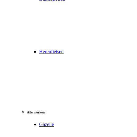
Herenfietsen
Alle merken
Gazelle