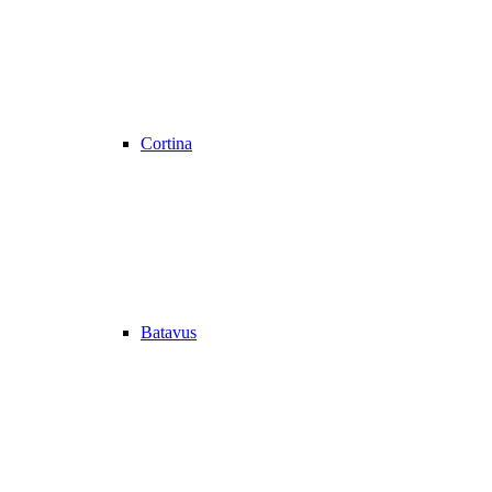
Cortina
Batavus