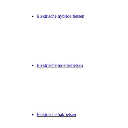
Elektrische hybride fietsen
Elektrische moederfietsen
Elektrische bakfietsen