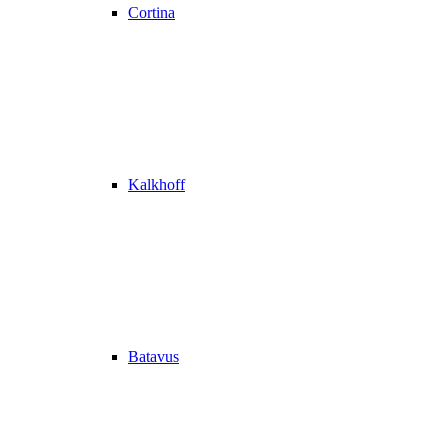
Cortina
Kalkhoff
Batavus