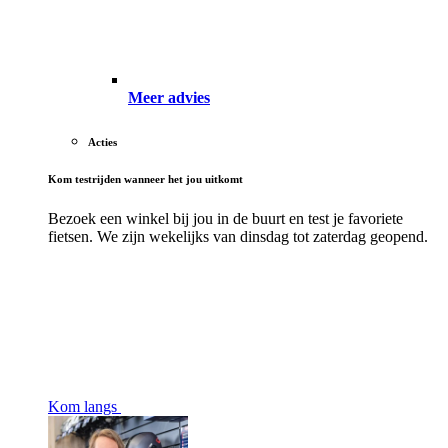
Meer advies
Acties
Kom testrijden wanneer het jou uitkomt
Bezoek een winkel bij jou in de buurt en test je favoriete
fietsen. We zijn wekelijks van dinsdag tot zaterdag geopend.
Kom langs