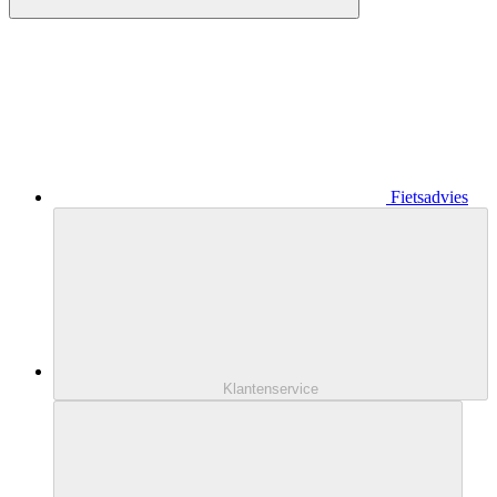
Fietsadvies
Klantenservice