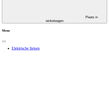
Plaats in
winkelwagen
Menu
Elektrische fietsen