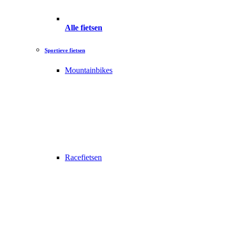
Alle fietsen
Sportieve fietsen
Mountainbikes
Racefietsen