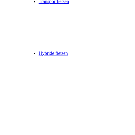
Transportfietsen
Hybride fietsen