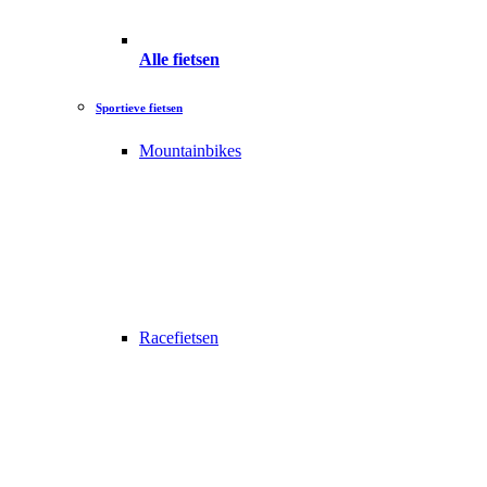
Alle fietsen
Sportieve fietsen
Mountainbikes
Racefietsen