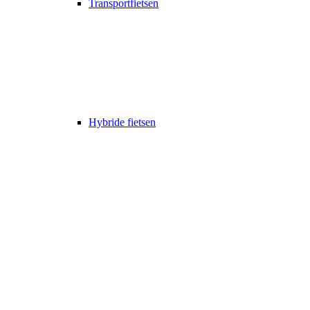
Transportfietsen
Hybride fietsen