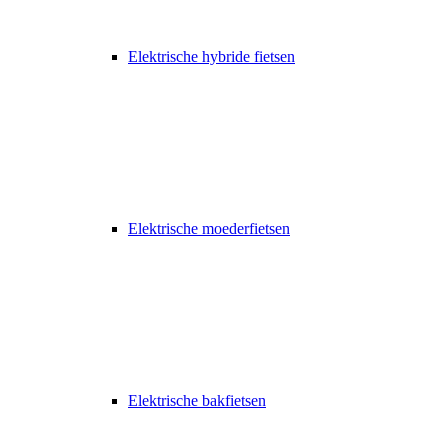
Elektrische hybride fietsen
Elektrische moederfietsen
Elektrische bakfietsen