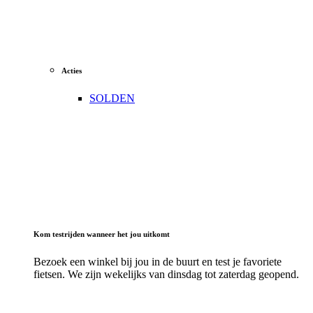
Acties
SOLDEN
Kom testrijden wanneer het jou uitkomt
Bezoek een winkel bij jou in de buurt en test je favoriete
fietsen. We zijn wekelijks van dinsdag tot zaterdag geopend.