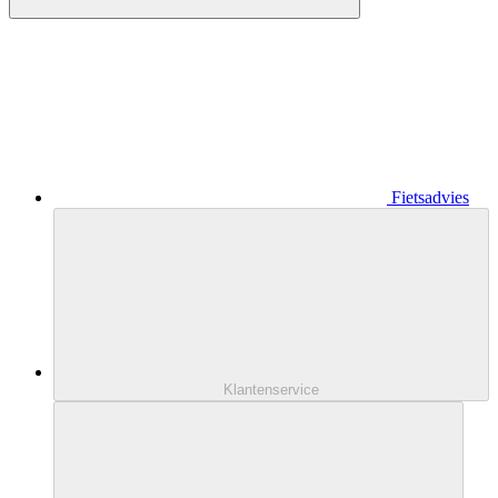
Fietsadvies
Klantenservice