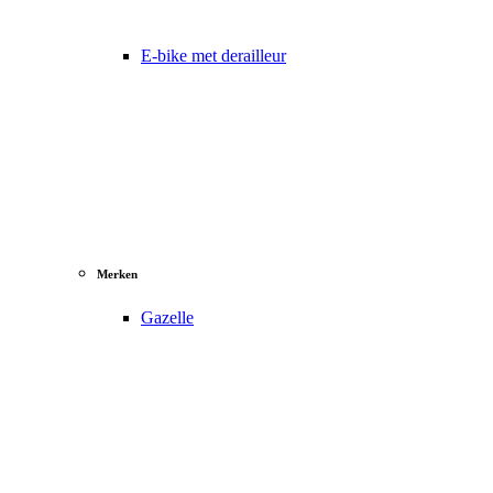
E-bike met derailleur
Merken
Gazelle