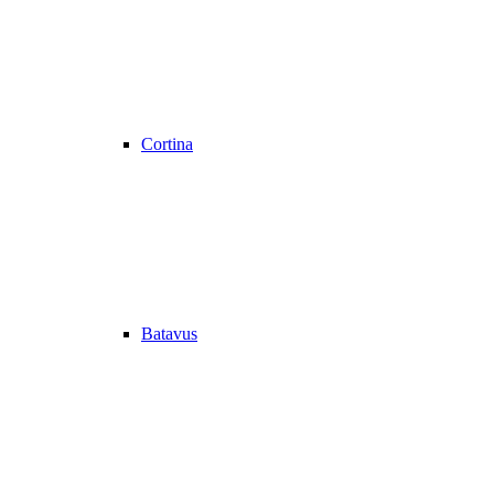
Cortina
Batavus