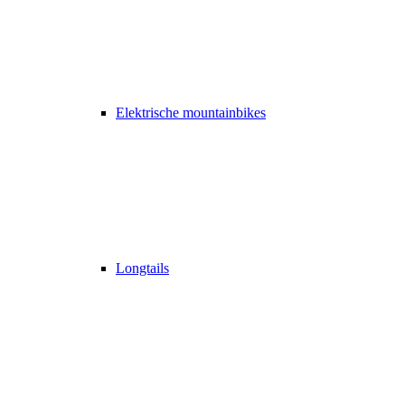
Elektrische mountainbikes
Longtails