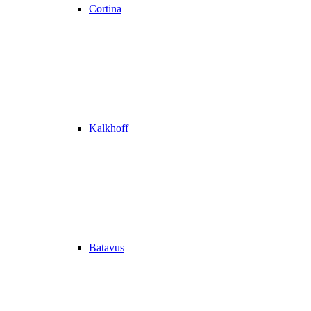
Cortina
Kalkhoff
Batavus