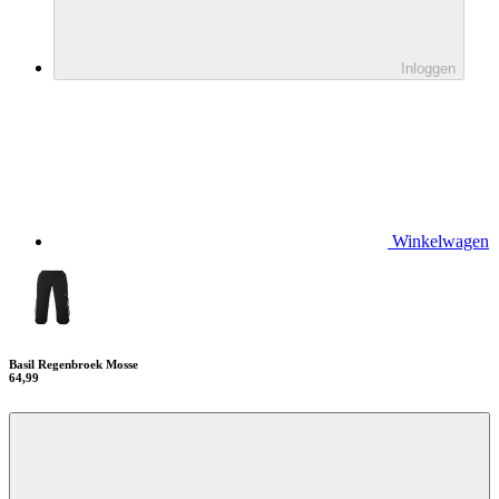
Inloggen
Winkelwagen
Basil Regenbroek Mosse
64,99