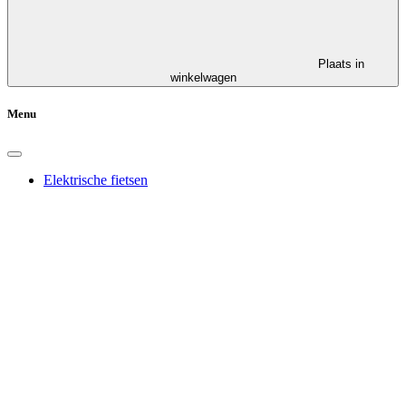
Plaats in
winkelwagen
Menu
Elektrische fietsen