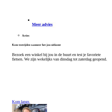
Meer advies
Acties
Kom testrijden wanneer het jou uitkomt
Bezoek een winkel bij jou in de buurt en test je favoriete
fietsen. We zijn wekelijks van dinsdag tot zaterdag geopend.
Kom langs