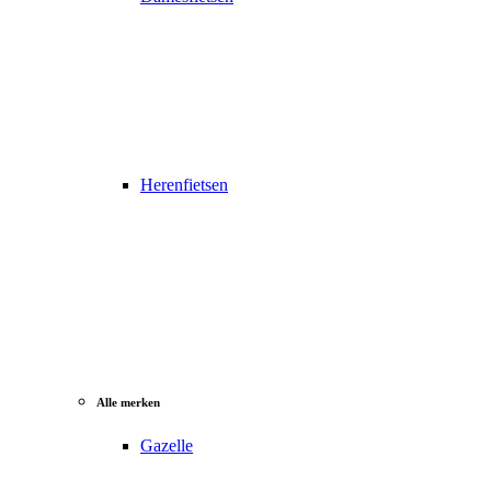
Herenfietsen
Alle merken
Gazelle