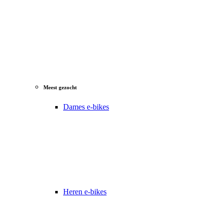
Meest gezocht
Dames e-bikes
Heren e-bikes