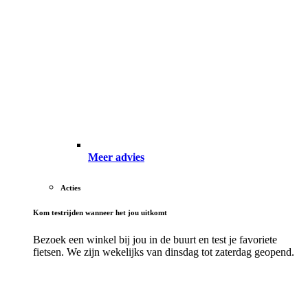
Meer advies
Acties
Kom testrijden wanneer het jou uitkomt
Bezoek een winkel bij jou in de buurt en test je favoriete
fietsen. We zijn wekelijks van dinsdag tot zaterdag geopend.