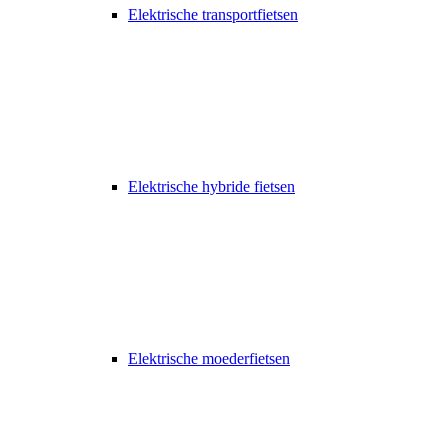
Elektrische transportfietsen
Elektrische hybride fietsen
Elektrische moederfietsen