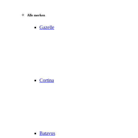
Alle merken
Gazelle
Cortina
Batavus