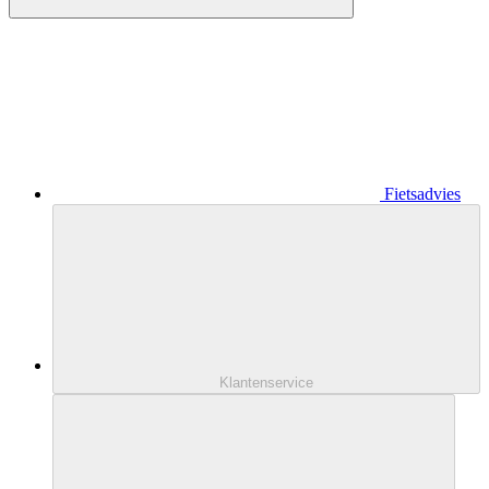
Fietsadvies
Klantenservice