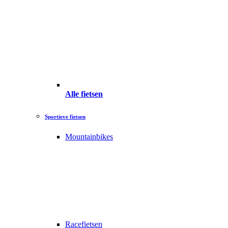
Alle fietsen
Sportieve fietsen
Mountainbikes
Racefietsen