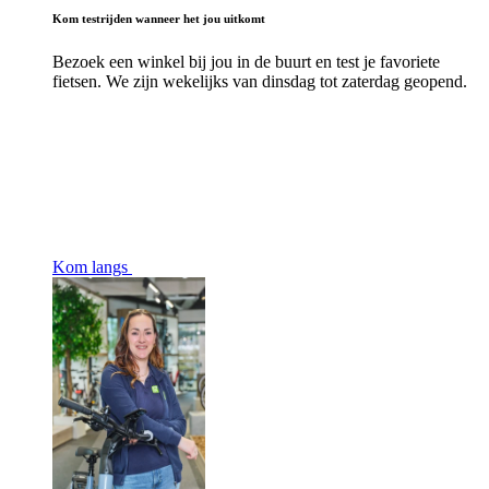
Kom testrijden wanneer het jou uitkomt
Bezoek een winkel bij jou in de buurt en test je favoriete
fietsen. We zijn wekelijks van dinsdag tot zaterdag geopend.
Kom langs