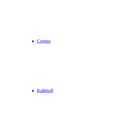
Cortina
Kalkhoff