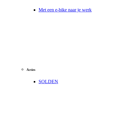
Met een e-bike naar je werk
Acties
SOLDEN