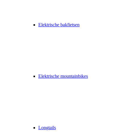
Elektrische bakfietsen
Elektrische mountainbikes
Longtails