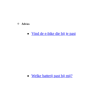
Advies
Vind de e-bike die bij je past
Welke batterij past bij mij?