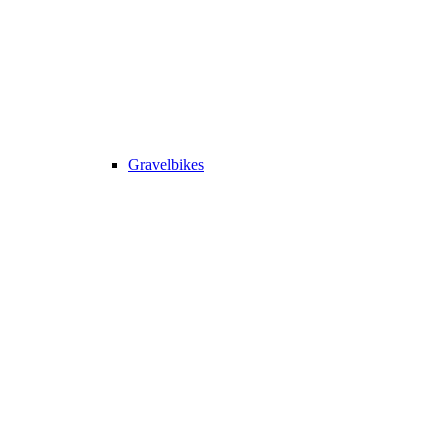
Gravelbikes