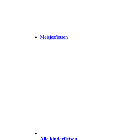
Meisjesfietsen
Alle kinderfietsen