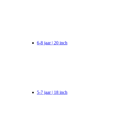
6-8 jaar | 20 inch
5-7 jaar | 18 inch