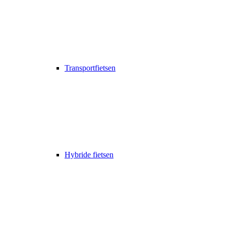
Transportfietsen
Hybride fietsen