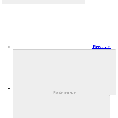
Fietsadvies
Klantenservice