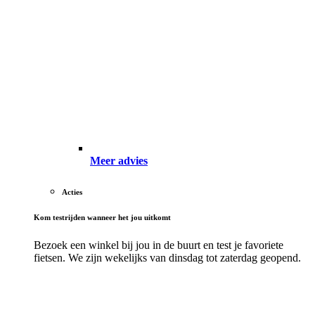
Meer advies
Acties
Kom testrijden wanneer het jou uitkomt
Bezoek een winkel bij jou in de buurt en test je favoriete
fietsen. We zijn wekelijks van dinsdag tot zaterdag geopend.