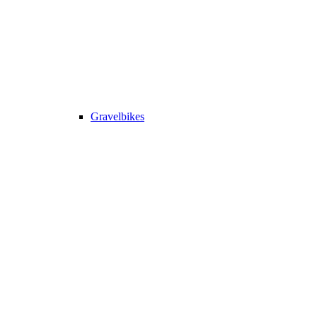
Gravelbikes