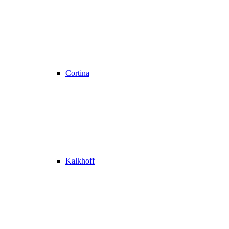
Cortina
Kalkhoff