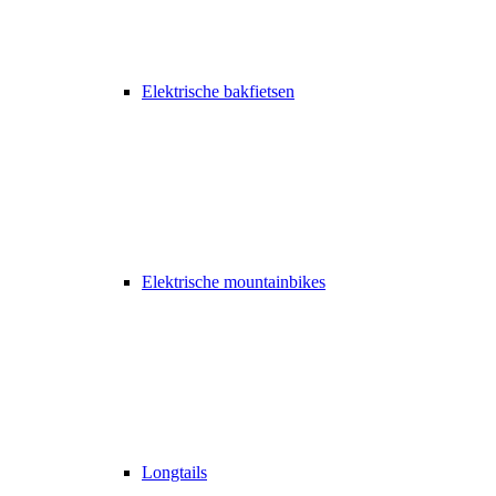
Elektrische bakfietsen
Elektrische mountainbikes
Longtails