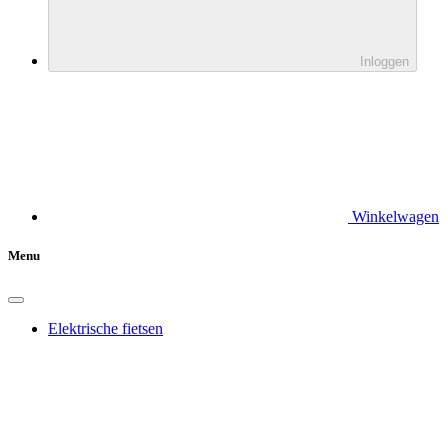
Inloggen
Winkelwagen
Menu
Elektrische fietsen