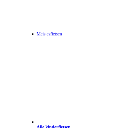
Meisjesfietsen
Alle kinderfietsen