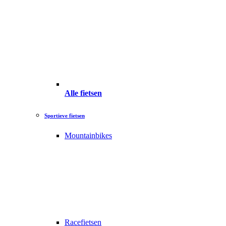
Alle fietsen
Sportieve fietsen
Mountainbikes
Racefietsen