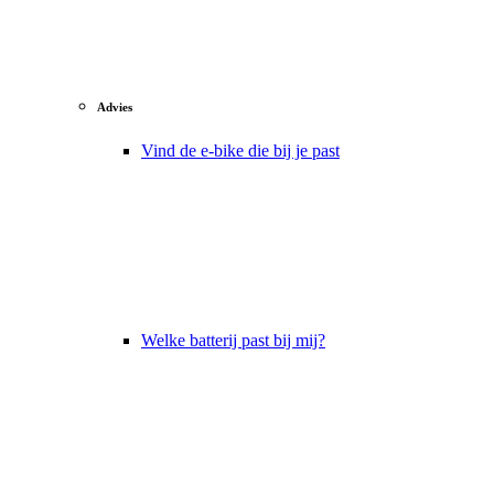
Advies
Vind de e-bike die bij je past
Welke batterij past bij mij?