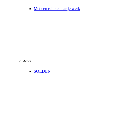
Met een e-bike naar je werk
Acties
SOLDEN