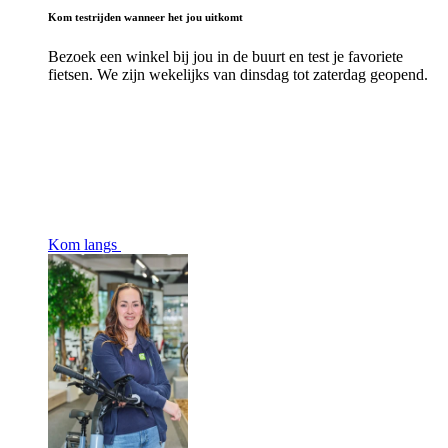
Kom testrijden wanneer het jou uitkomt
Bezoek een winkel bij jou in de buurt en test je favoriete
fietsen. We zijn wekelijks van dinsdag tot zaterdag geopend.
Kom langs