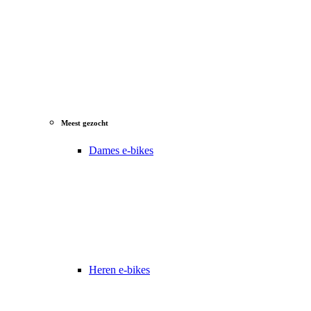
Meest gezocht
Dames e-bikes
Heren e-bikes