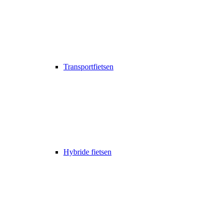
Transportfietsen
Hybride fietsen