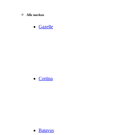
Alle merken
Gazelle
Cortina
Batavus