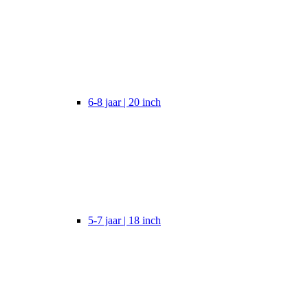
6-8 jaar | 20 inch
5-7 jaar | 18 inch