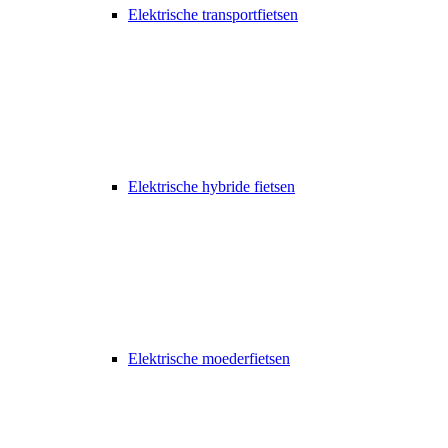
Elektrische transportfietsen
Elektrische hybride fietsen
Elektrische moederfietsen