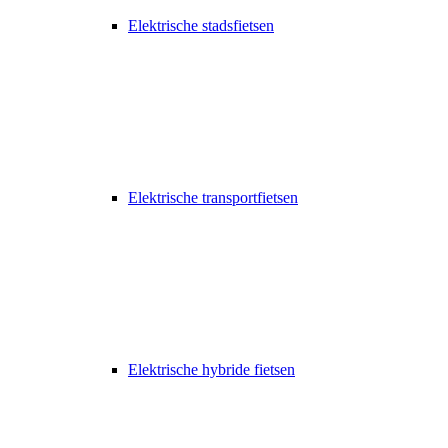
Elektrische stadsfietsen
Elektrische transportfietsen
Elektrische hybride fietsen