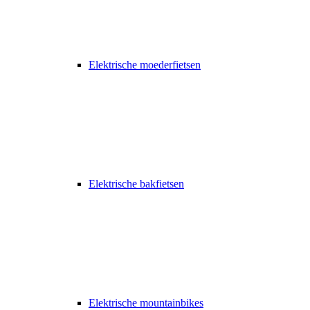
Elektrische moederfietsen
Elektrische bakfietsen
Elektrische mountainbikes