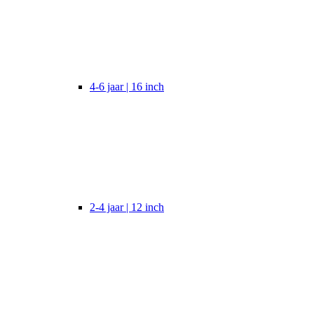
4-6 jaar | 16 inch
2-4 jaar | 12 inch