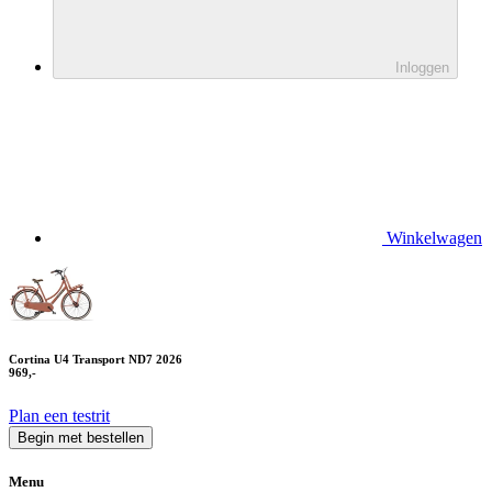
Inloggen
Winkelwagen
Cortina U4 Transport ND7 2026
969,-
Plan een testrit
Begin met bestellen
Menu