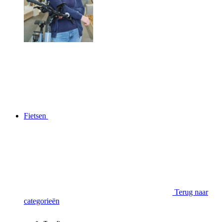
Fietsen
Terug naar
categorieën