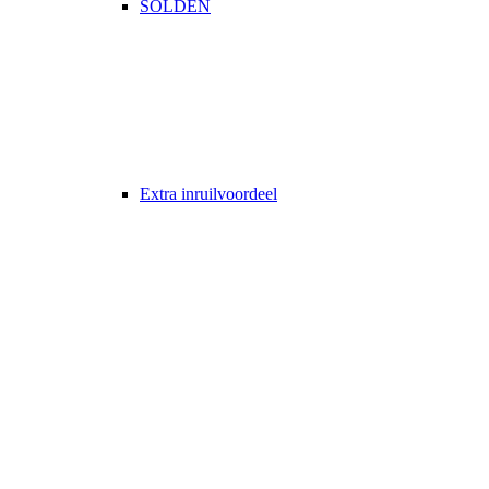
SOLDEN
Extra inruilvoordeel