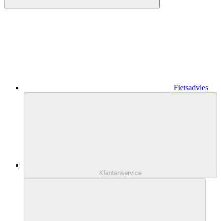
Fietsadvies
Klantenservice