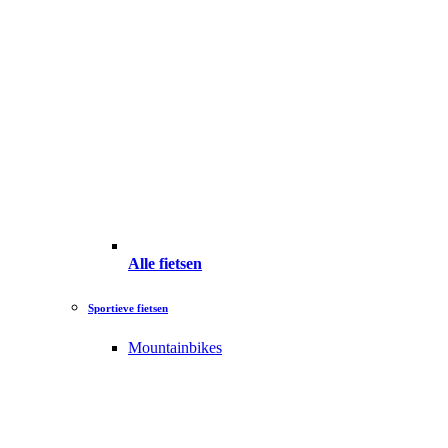
Alle fietsen
Sportieve fietsen
Mountainbikes