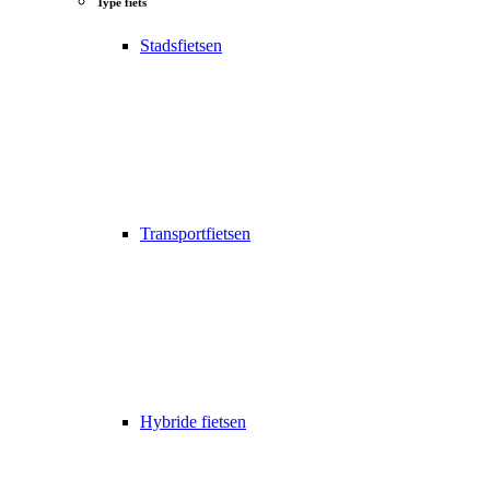
Type fiets
Stadsfietsen
Transportfietsen
Hybride fietsen