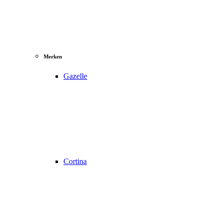
Merken
Gazelle
Cortina