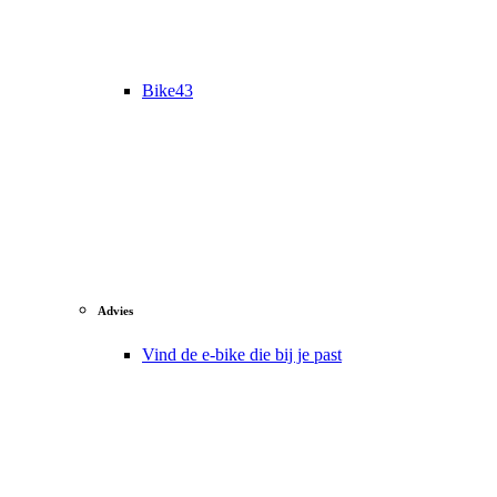
Bike43
Advies
Vind de e-bike die bij je past