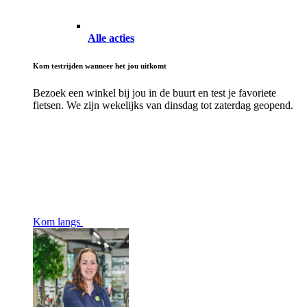
Alle acties
Kom testrijden wanneer het jou uitkomt
Bezoek een winkel bij jou in de buurt en test je favoriete
fietsen. We zijn wekelijks van dinsdag tot zaterdag geopend.
Kom langs