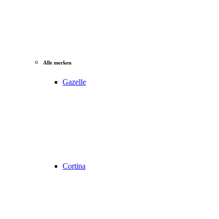
Alle merken
Gazelle
Cortina