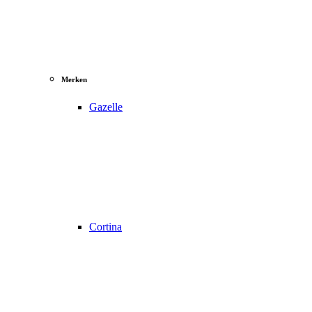
Merken
Gazelle
Cortina