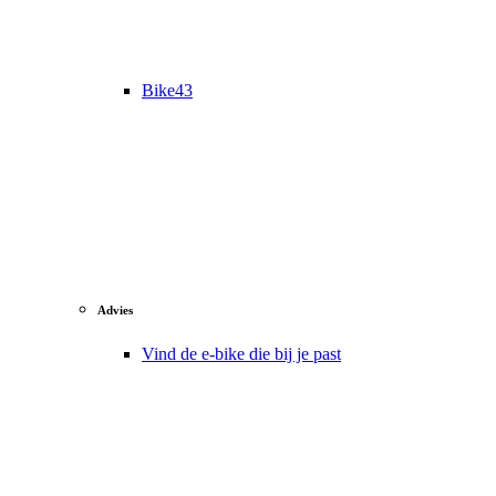
Bike43
Advies
Vind de e-bike die bij je past