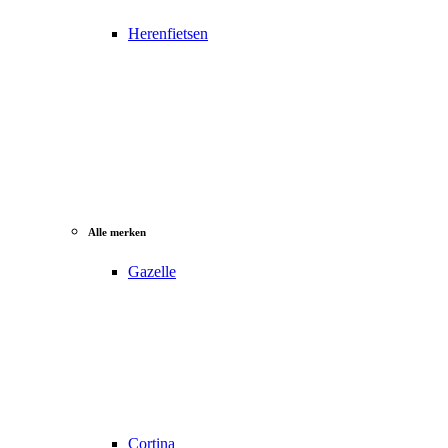
Herenfietsen
Alle merken
Gazelle
Cortina