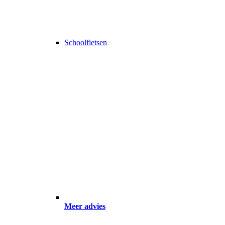
Schoolfietsen
Meer advies