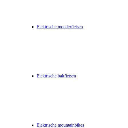
Elektrische moederfietsen
Elektrische bakfietsen
Elektrische mountainbikes