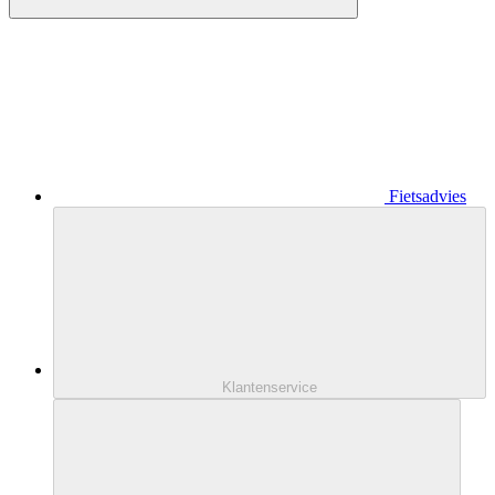
Fietsadvies
Klantenservice