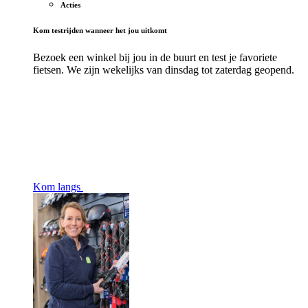
Acties
Kom testrijden wanneer het jou uitkomt
Bezoek een winkel bij jou in de buurt en test je favoriete
fietsen. We zijn wekelijks van dinsdag tot zaterdag geopend.
Kom langs