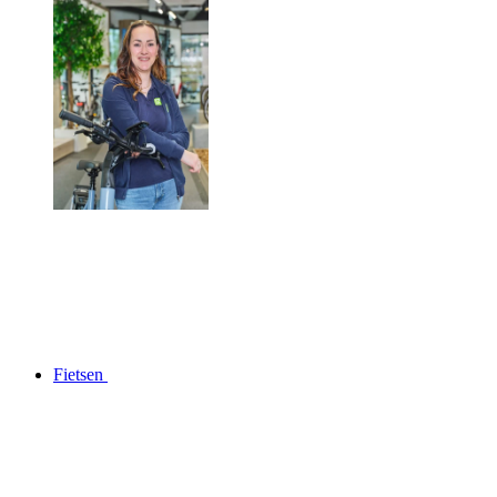
Fietsen