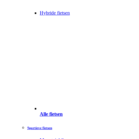
Hybride fietsen
Alle fietsen
Sportieve fietsen