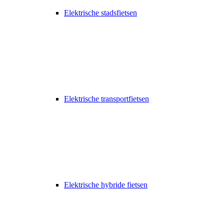
Elektrische stadsfietsen
Elektrische transportfietsen
Elektrische hybride fietsen