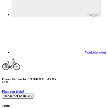
Inloggen
Winkelwagen
Pegasus Ravenna EVO 7F Belt 2025 - 500 Wh
3.499,-
Plan een testrit
Begin met bestellen
Menu