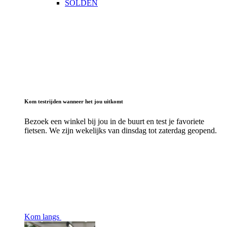
SOLDEN
Kom testrijden wanneer het jou uitkomt
Bezoek een winkel bij jou in de buurt en test je favoriete
fietsen. We zijn wekelijks van dinsdag tot zaterdag geopend.
Kom langs