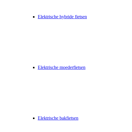
Elektrische hybride fietsen
Elektrische moederfietsen
Elektrische bakfietsen