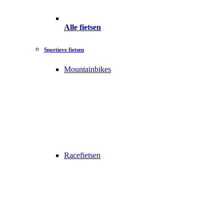
Alle fietsen
Sportieve fietsen
Mountainbikes
Racefietsen