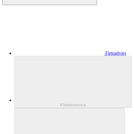
Fietsadvies
Klantenservice