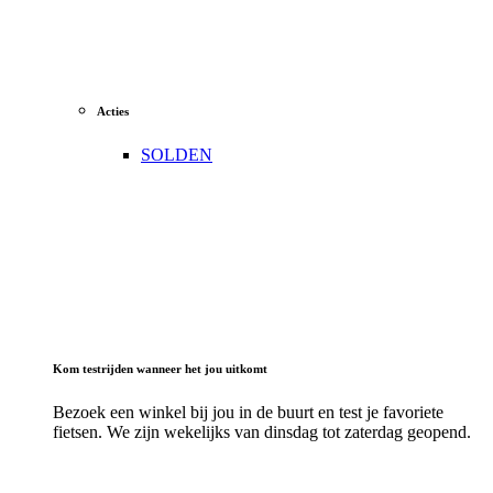
Acties
SOLDEN
Kom testrijden wanneer het jou uitkomt
Bezoek een winkel bij jou in de buurt en test je favoriete
fietsen. We zijn wekelijks van dinsdag tot zaterdag geopend.