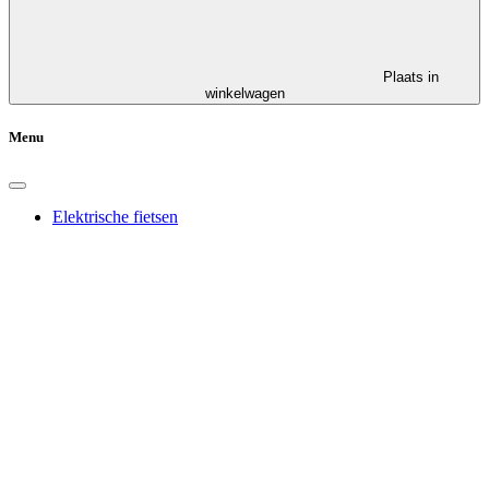
Plaats in
winkelwagen
Menu
Elektrische fietsen