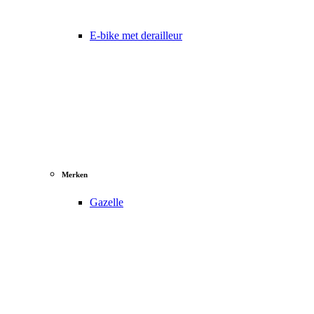
E-bike met derailleur
Merken
Gazelle