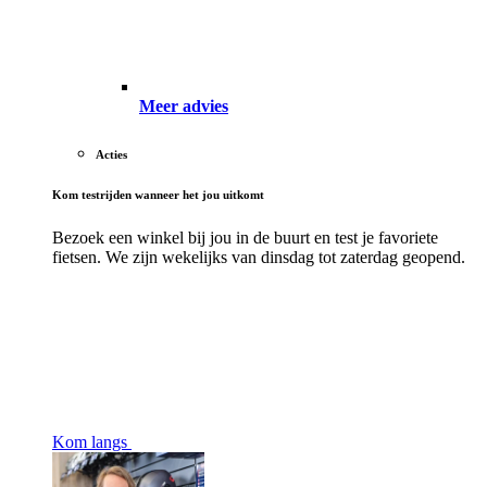
Meer advies
Acties
Kom testrijden wanneer het jou uitkomt
Bezoek een winkel bij jou in de buurt en test je favoriete
fietsen. We zijn wekelijks van dinsdag tot zaterdag geopend.
Kom langs