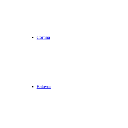
Cortina
Batavus