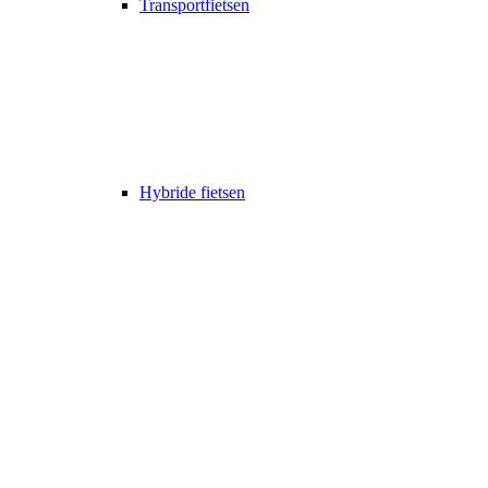
Transportfietsen
Hybride fietsen