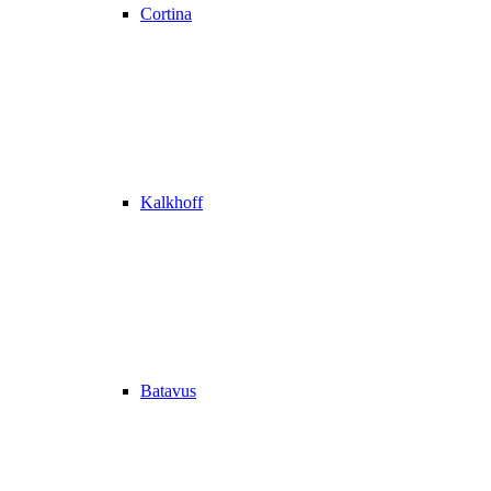
Cortina
Kalkhoff
Batavus