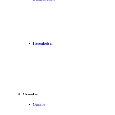
Herenfietsen
Alle merken
Gazelle