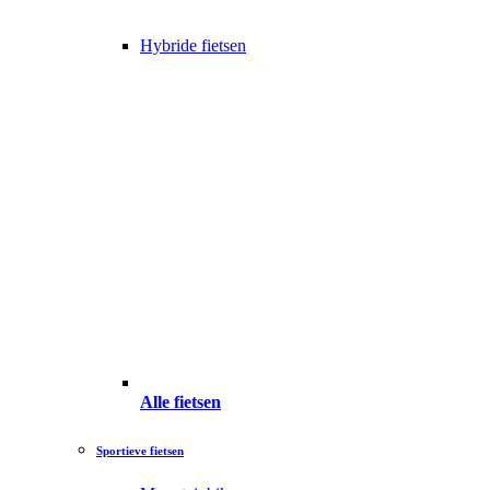
Hybride fietsen
Alle fietsen
Sportieve fietsen