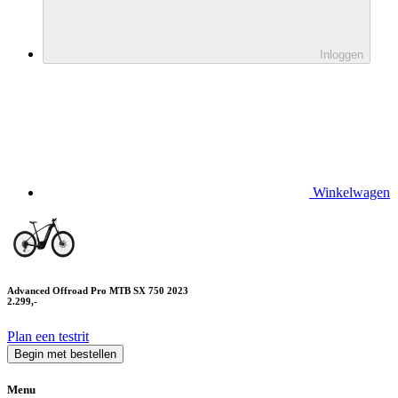
Inloggen
Winkelwagen
Advanced Offroad Pro MTB SX 750 2023
2.299,-
Plan een testrit
Begin met bestellen
Menu