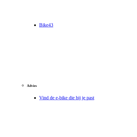
Bike43
Advies
Vind de e-bike die bij je past