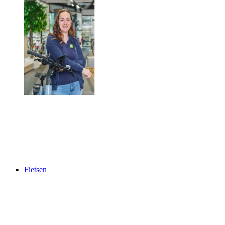
Fietsen