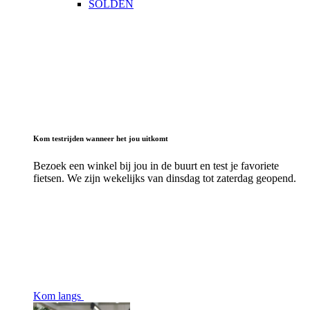
SOLDEN
Kom testrijden wanneer het jou uitkomt
Bezoek een winkel bij jou in de buurt en test je favoriete
fietsen. We zijn wekelijks van dinsdag tot zaterdag geopend.
Kom langs