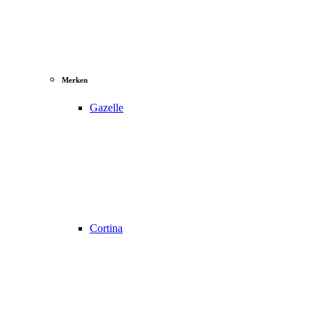
Merken
Gazelle
Cortina