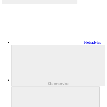
Fietsadvies
Klantenservice