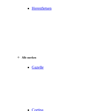
Herenfietsen
Alle merken
Gazelle
Cortina