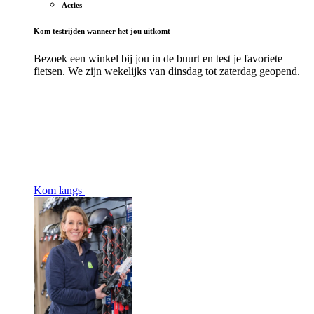
Acties
Kom testrijden wanneer het jou uitkomt
Bezoek een winkel bij jou in de buurt en test je favoriete
fietsen. We zijn wekelijks van dinsdag tot zaterdag geopend.
Kom langs