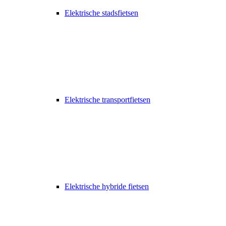
Elektrische stadsfietsen
Elektrische transportfietsen
Elektrische hybride fietsen