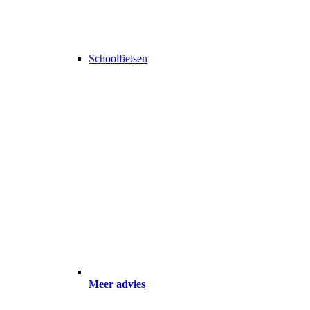
Schoolfietsen
Meer advies