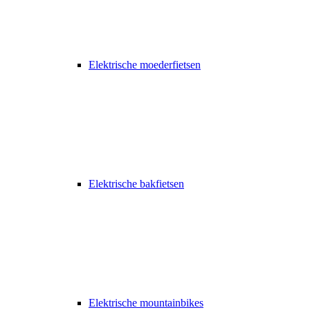
Elektrische moederfietsen
Elektrische bakfietsen
Elektrische mountainbikes