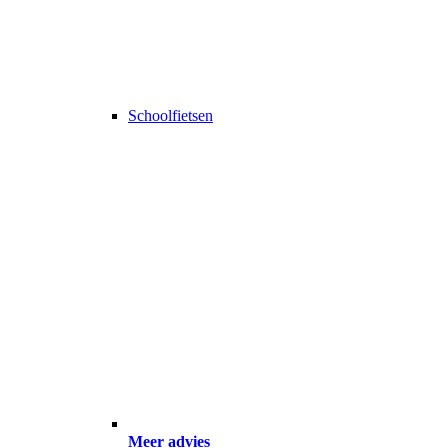
Schoolfietsen
Meer advies