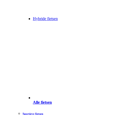
Hybride fietsen
Alle fietsen
Sportieve fietsen