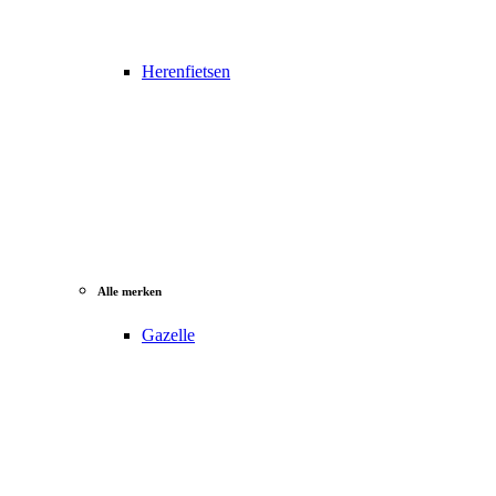
Herenfietsen
Alle merken
Gazelle