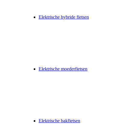
Elektrische hybride fietsen
Elektrische moederfietsen
Elektrische bakfietsen