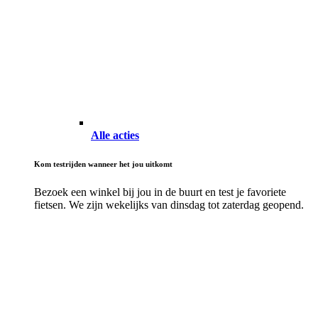
Alle acties
Kom testrijden wanneer het jou uitkomt
Bezoek een winkel bij jou in de buurt en test je favoriete
fietsen. We zijn wekelijks van dinsdag tot zaterdag geopend.