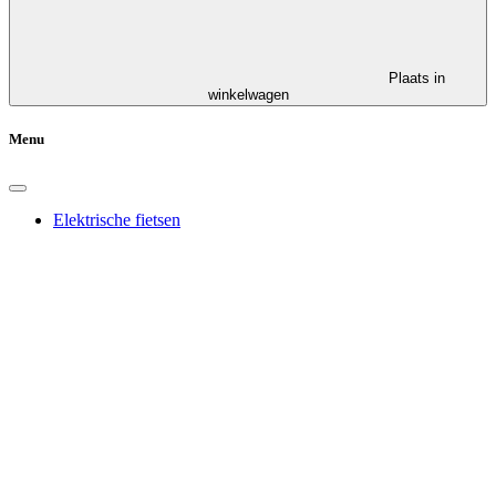
Plaats in
winkelwagen
Menu
Elektrische fietsen