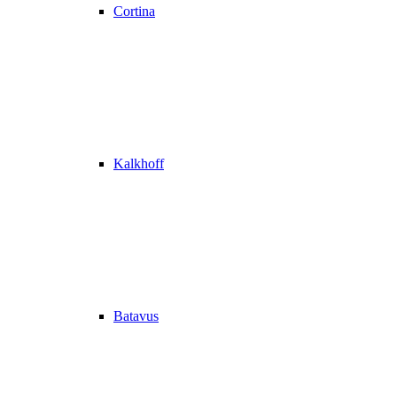
Cortina
Kalkhoff
Batavus