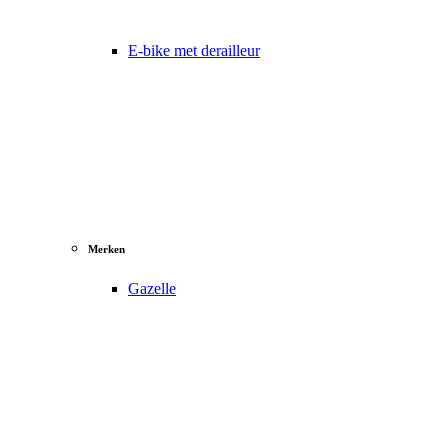
E-bike met derailleur
Merken
Gazelle