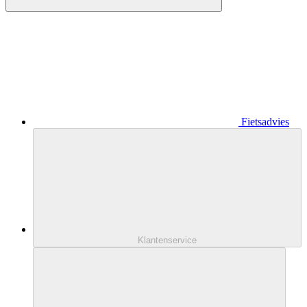
Fietsadvies
Klantenservice