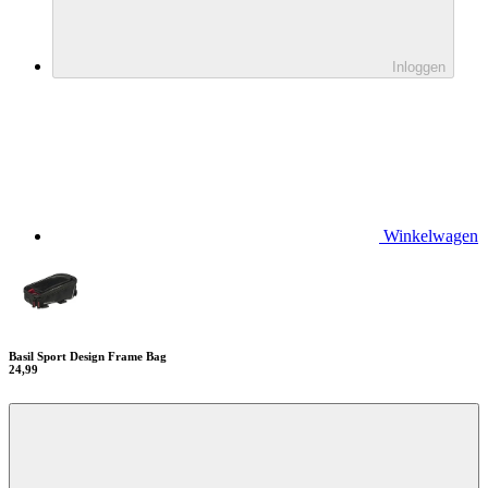
Inloggen
Winkelwagen
Basil Sport Design Frame Bag
24,99