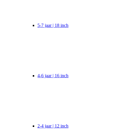
5-7 jaar | 18 inch
4-6 jaar | 16 inch
2-4 jaar | 12 inch