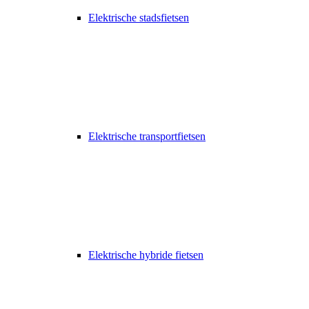
Elektrische stadsfietsen
Elektrische transportfietsen
Elektrische hybride fietsen