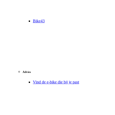
Bike43
Advies
Vind de e-bike die bij je past