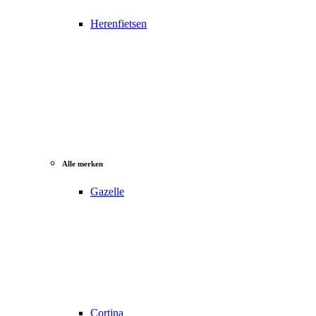
Herenfietsen
Alle merken
Gazelle
Cortina