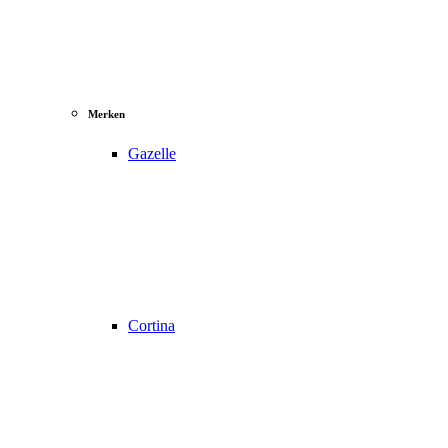
Merken
Gazelle
Cortina