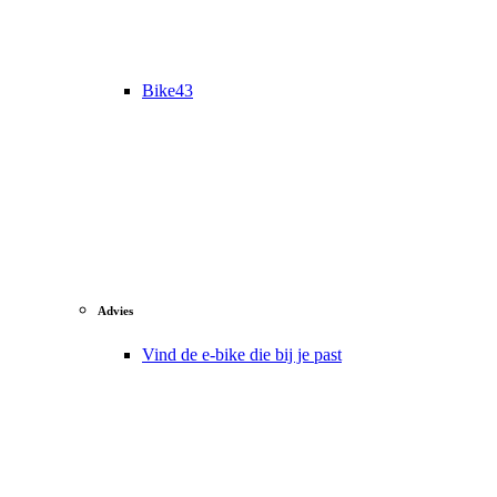
Bike43
Advies
Vind de e-bike die bij je past