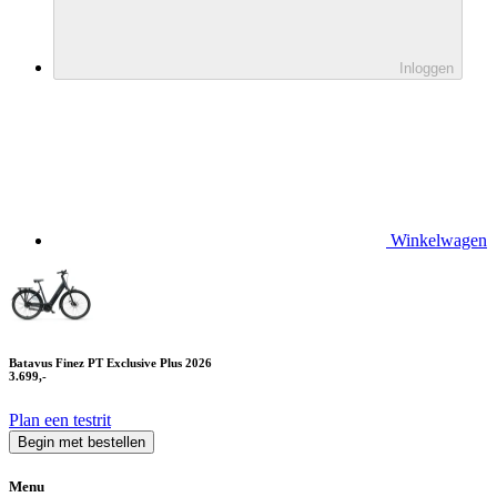
Inloggen
Winkelwagen
Batavus Finez PT Exclusive Plus 2026
3.699,-
Plan een testrit
Begin met bestellen
Menu