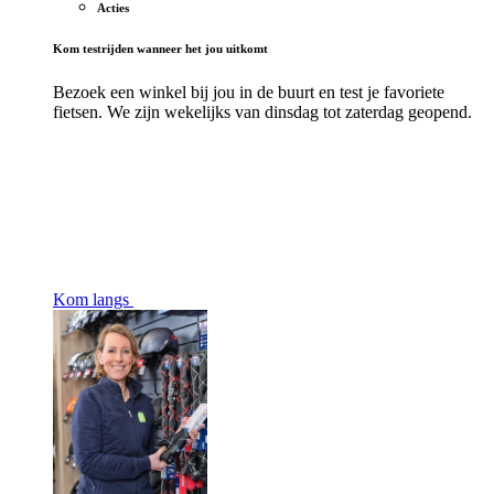
Acties
Kom testrijden wanneer het jou uitkomt
Bezoek een winkel bij jou in de buurt en test je favoriete
fietsen. We zijn wekelijks van dinsdag tot zaterdag geopend.
Kom langs