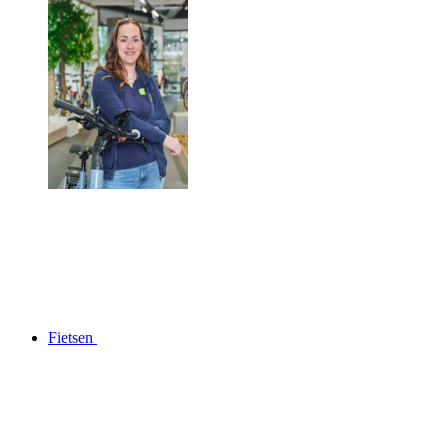
Fietsen