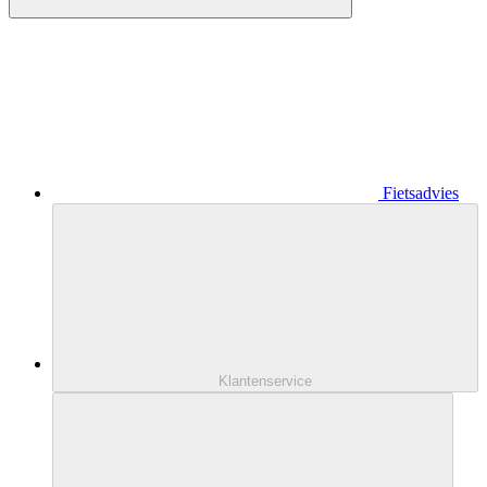
Fietsadvies
Klantenservice