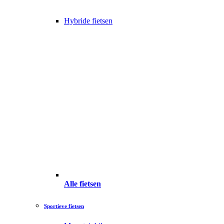
Hybride fietsen
Alle fietsen
Sportieve fietsen