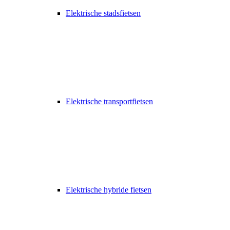
Elektrische stadsfietsen
Elektrische transportfietsen
Elektrische hybride fietsen