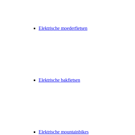
Elektrische moederfietsen
Elektrische bakfietsen
Elektrische mountainbikes