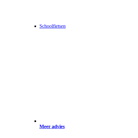
Schoolfietsen
Meer advies