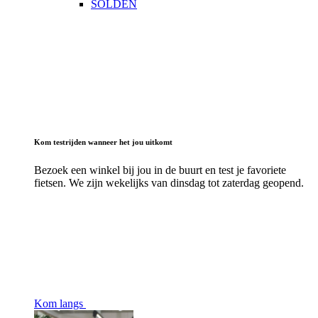
SOLDEN
Kom testrijden wanneer het jou uitkomt
Bezoek een winkel bij jou in de buurt en test je favoriete
fietsen. We zijn wekelijks van dinsdag tot zaterdag geopend.
Kom langs