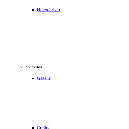
Herenfietsen
Alle merken
Gazelle
Cortina