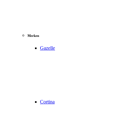
Merken
Gazelle
Cortina