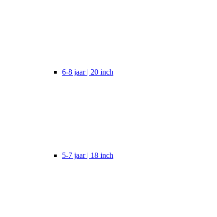
6-8 jaar | 20 inch
5-7 jaar | 18 inch