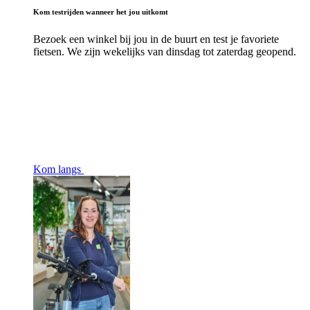
Kom testrijden wanneer het jou uitkomt
Bezoek een winkel bij jou in de buurt en test je favoriete
fietsen. We zijn wekelijks van dinsdag tot zaterdag geopend.
Kom langs