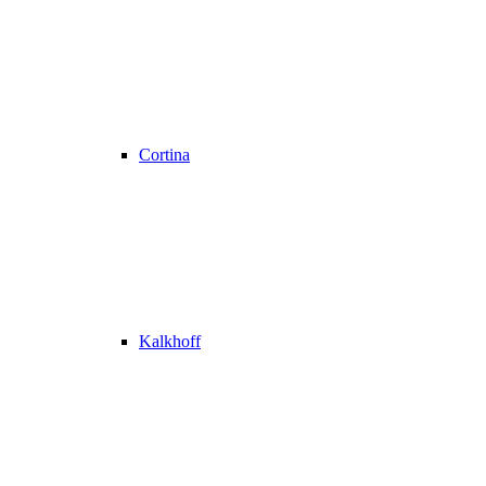
Cortina
Kalkhoff