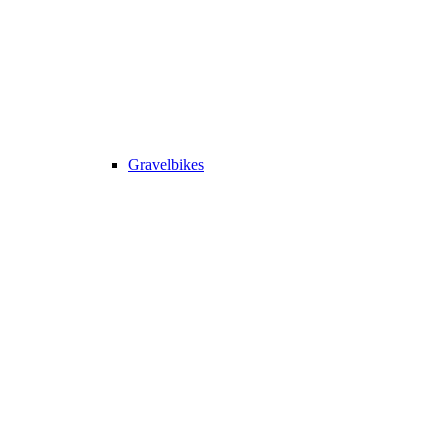
Gravelbikes