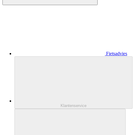
Fietsadvies
Klantenservice