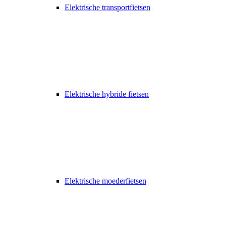
Elektrische transportfietsen
Elektrische hybride fietsen
Elektrische moederfietsen