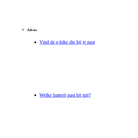
Advies
Vind de e-bike die bij je past
Welke batterij past bij mij?