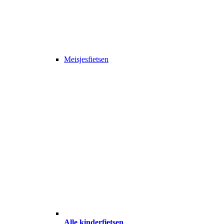
Meisjesfietsen
Alle kinderfietsen