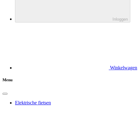
Inloggen
Winkelwagen
Menu
Elektrische fietsen