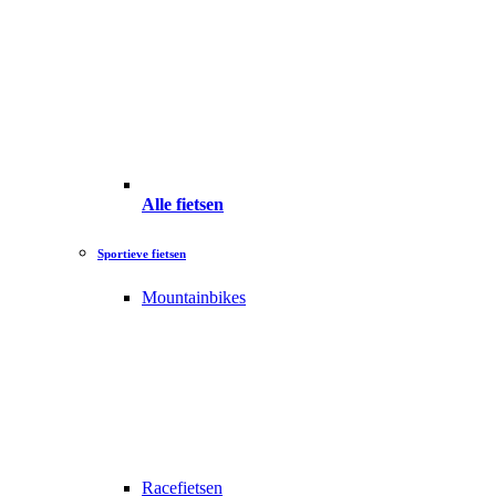
Alle fietsen
Sportieve fietsen
Mountainbikes
Racefietsen