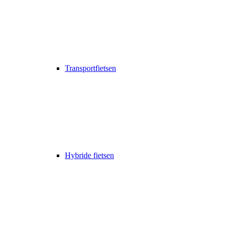
Transportfietsen
Hybride fietsen