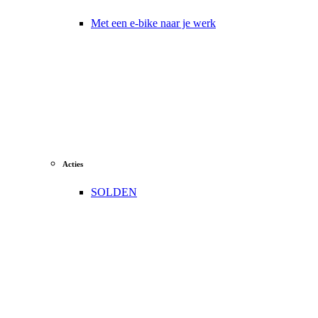
Met een e-bike naar je werk
Acties
SOLDEN