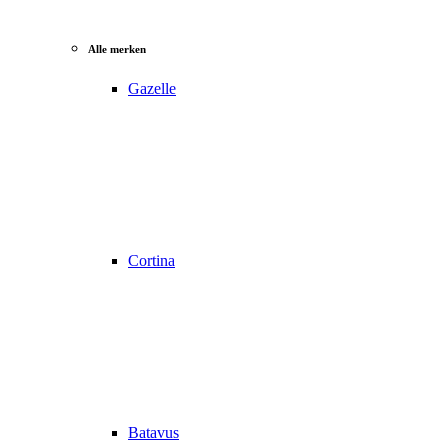
Alle merken
Gazelle
Cortina
Batavus