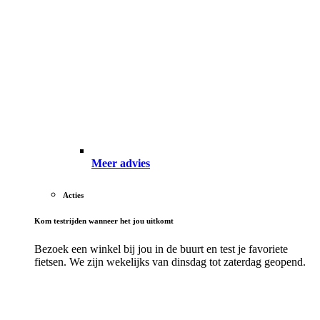
Meer advies
Acties
Kom testrijden wanneer het jou uitkomt
Bezoek een winkel bij jou in de buurt en test je favoriete
fietsen. We zijn wekelijks van dinsdag tot zaterdag geopend.