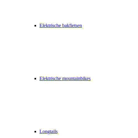
Elektrische bakfietsen
Elektrische mountainbikes
Longtails