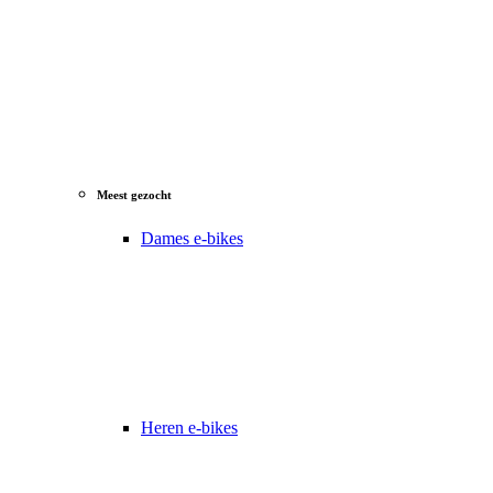
Meest gezocht
Dames e-bikes
Heren e-bikes