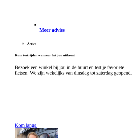
Meer advies
Acties
Kom testrijden wanneer het jou uitkomt
Bezoek een winkel bij jou in de buurt en test je favoriete
fietsen. We zijn wekelijks van dinsdag tot zaterdag geopend.
Kom langs