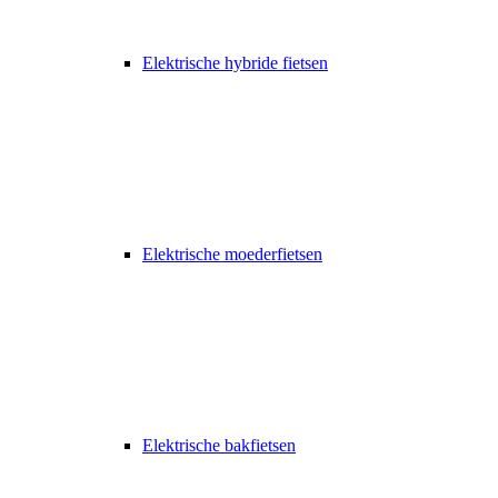
Elektrische hybride fietsen
Elektrische moederfietsen
Elektrische bakfietsen