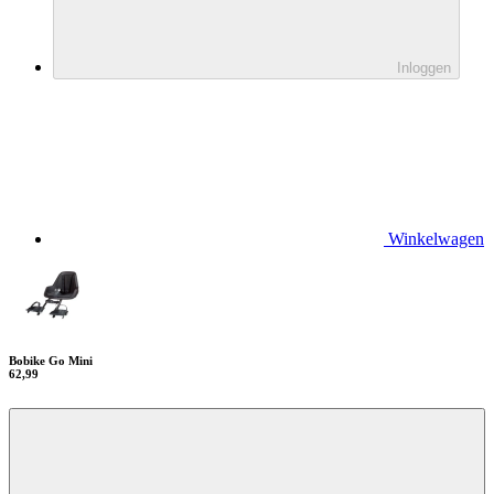
Inloggen
Winkelwagen
Bobike Go Mini
62,99