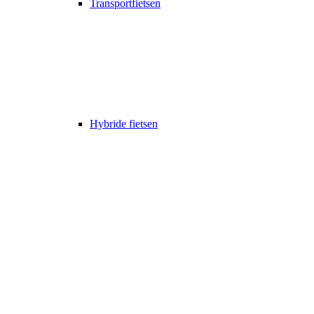
Transportfietsen
Hybride fietsen