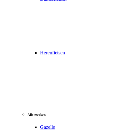
Herenfietsen
Alle merken
Gazelle