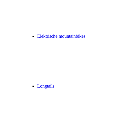
Elektrische mountainbikes
Longtails