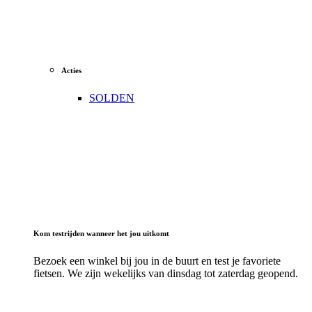
Acties
SOLDEN
Kom testrijden wanneer het jou uitkomt
Bezoek een winkel bij jou in de buurt en test je favoriete
fietsen. We zijn wekelijks van dinsdag tot zaterdag geopend.