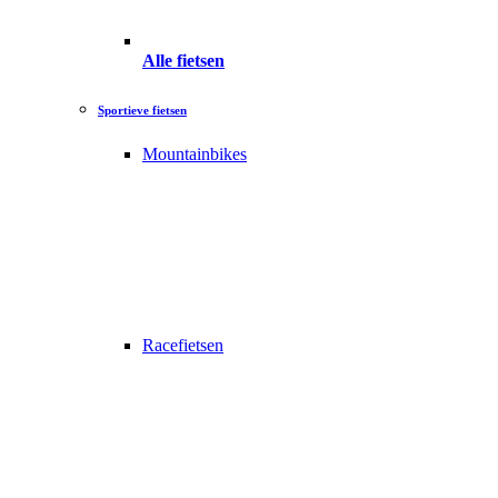
Alle fietsen
Sportieve fietsen
Mountainbikes
Racefietsen