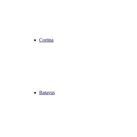
Cortina
Batavus