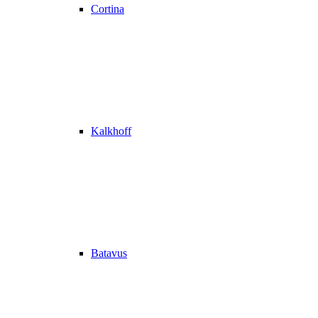
Cortina
Kalkhoff
Batavus