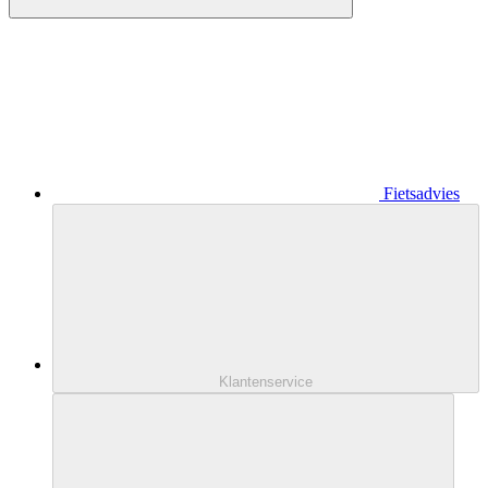
Fietsadvies
Klantenservice