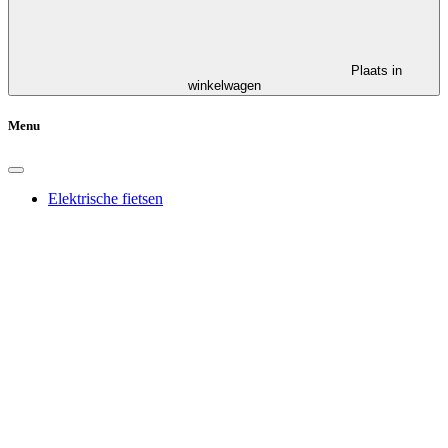
Plaats in
winkelwagen
Menu
Elektrische fietsen