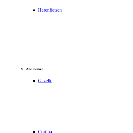
Herenfietsen
Alle merken
Gazelle
Cortina