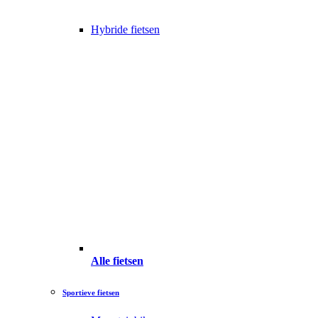
Hybride fietsen
Alle fietsen
Sportieve fietsen