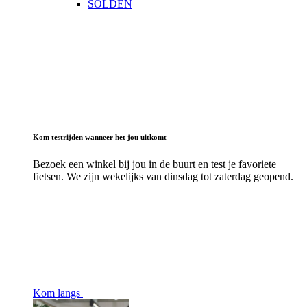
SOLDEN
Kom testrijden wanneer het jou uitkomt
Bezoek een winkel bij jou in de buurt en test je favoriete
fietsen. We zijn wekelijks van dinsdag tot zaterdag geopend.
Kom langs