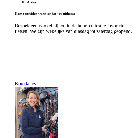
Acties
Kom testrijden wanneer het jou uitkomt
Bezoek een winkel bij jou in de buurt en test je favoriete
fietsen. We zijn wekelijks van dinsdag tot zaterdag geopend.
Kom langs