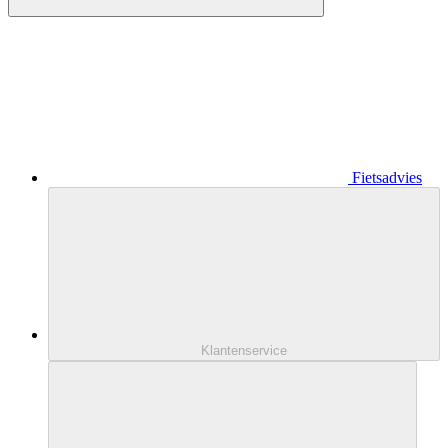
Fietsadvies
Klantenservice