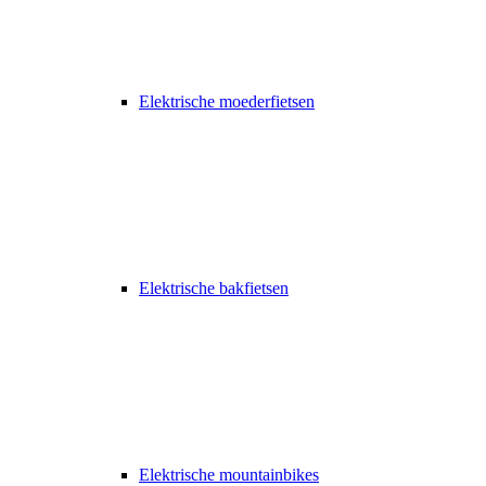
Elektrische moederfietsen
Elektrische bakfietsen
Elektrische mountainbikes