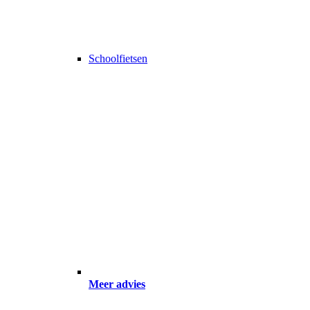
Schoolfietsen
Meer advies