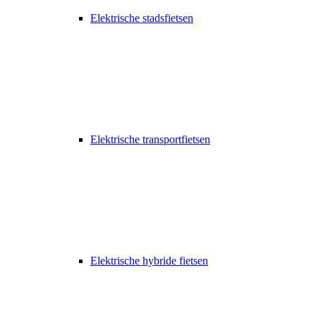
Elektrische stadsfietsen
Elektrische transportfietsen
Elektrische hybride fietsen