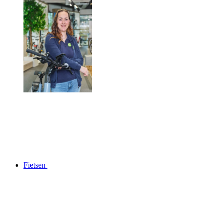
Fietsen