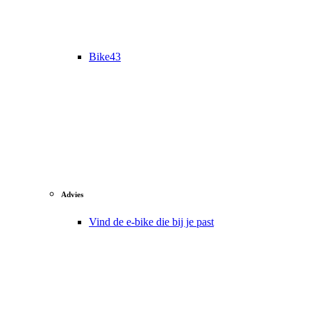
Bike43
Advies
Vind de e-bike die bij je past