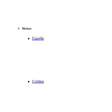
Merken
Gazelle
Cortina