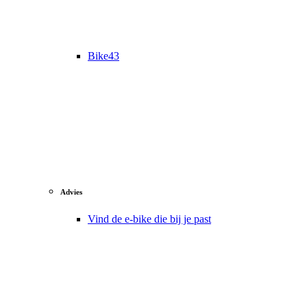
Bike43
Advies
Vind de e-bike die bij je past