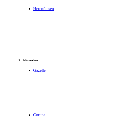
Herenfietsen
Alle merken
Gazelle
Cortina