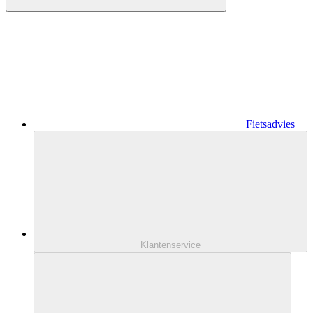
Fietsadvies
Klantenservice