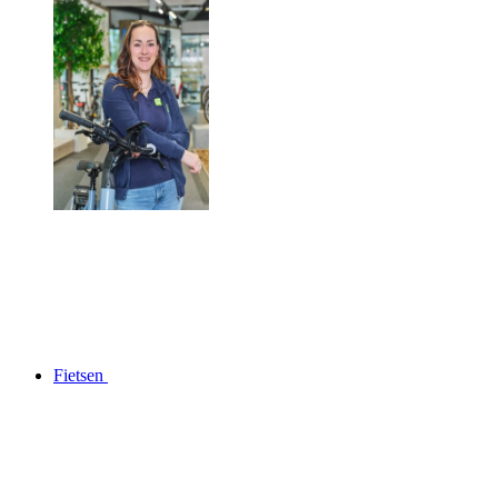
Fietsen