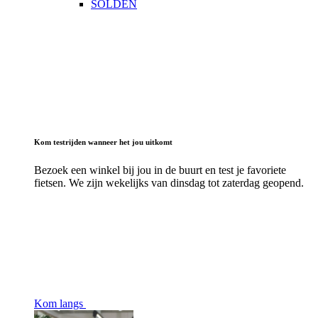
SOLDEN
Kom testrijden wanneer het jou uitkomt
Bezoek een winkel bij jou in de buurt en test je favoriete
fietsen. We zijn wekelijks van dinsdag tot zaterdag geopend.
Kom langs