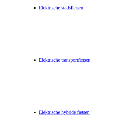
Elektrische stadsfietsen
Elektrische transportfietsen
Elektrische hybride fietsen