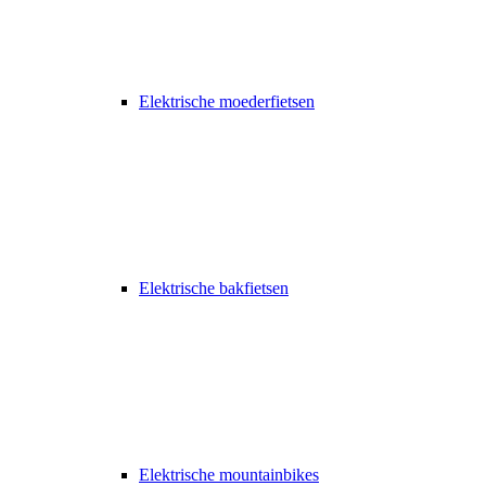
Elektrische moederfietsen
Elektrische bakfietsen
Elektrische mountainbikes