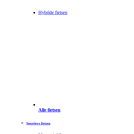
Hybride fietsen
Alle fietsen
Sportieve fietsen