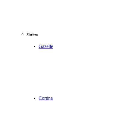
Merken
Gazelle
Cortina