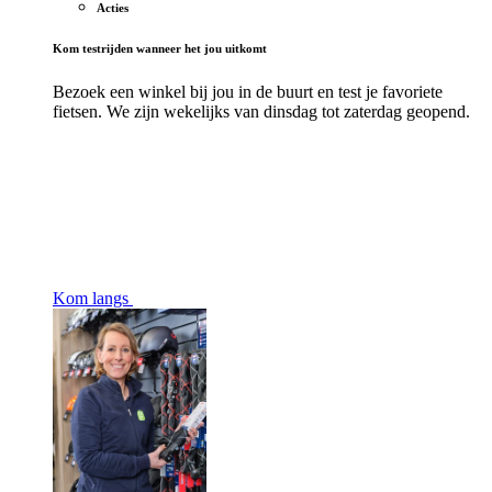
Acties
Kom testrijden wanneer het jou uitkomt
Bezoek een winkel bij jou in de buurt en test je favoriete
fietsen. We zijn wekelijks van dinsdag tot zaterdag geopend.
Kom langs