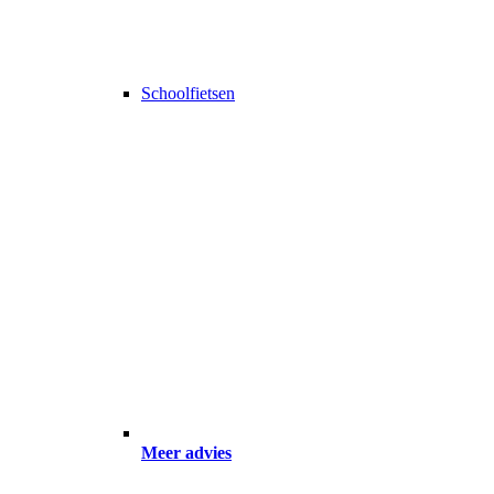
Schoolfietsen
Meer advies