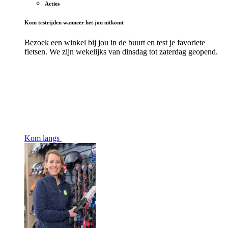
Acties
Kom testrijden wanneer het jou uitkomt
Bezoek een winkel bij jou in de buurt en test je favoriete
fietsen. We zijn wekelijks van dinsdag tot zaterdag geopend.
Kom langs