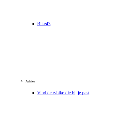
Bike43
Advies
Vind de e-bike die bij je past