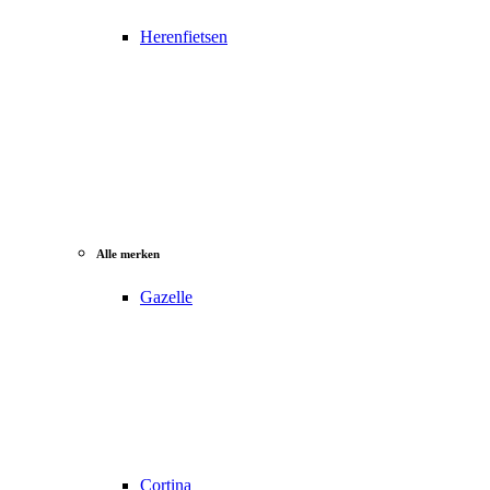
Herenfietsen
Alle merken
Gazelle
Cortina