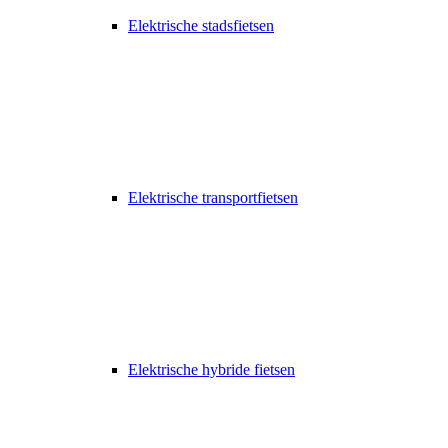
Elektrische stadsfietsen
Elektrische transportfietsen
Elektrische hybride fietsen