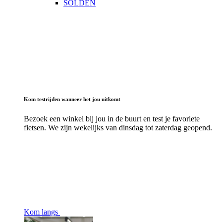
SOLDEN
Kom testrijden wanneer het jou uitkomt
Bezoek een winkel bij jou in de buurt en test je favoriete
fietsen. We zijn wekelijks van dinsdag tot zaterdag geopend.
Kom langs