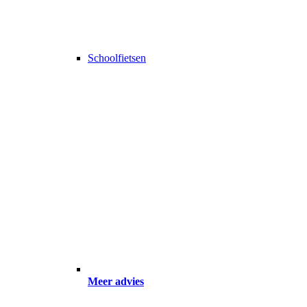
Schoolfietsen
Meer advies