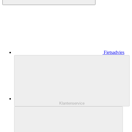
Fietsadvies
Klantenservice