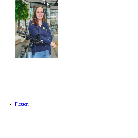
Fietsen