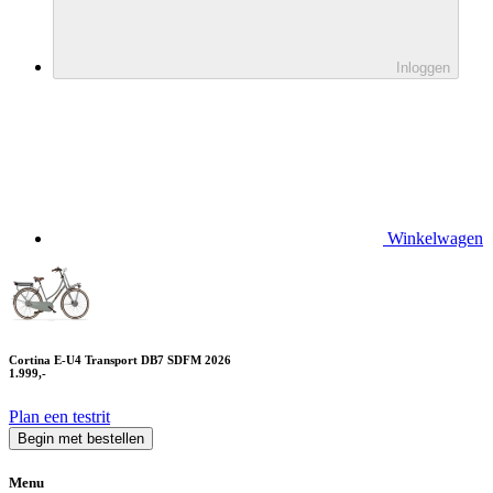
Inloggen
Winkelwagen
Cortina E-U4 Transport DB7 SDFM 2026
1.999,-
Plan een testrit
Begin met bestellen
Menu