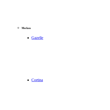
Merken
Gazelle
Cortina