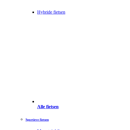
Hybride fietsen
Alle fietsen
Sportieve fietsen