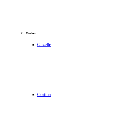
Merken
Gazelle
Cortina