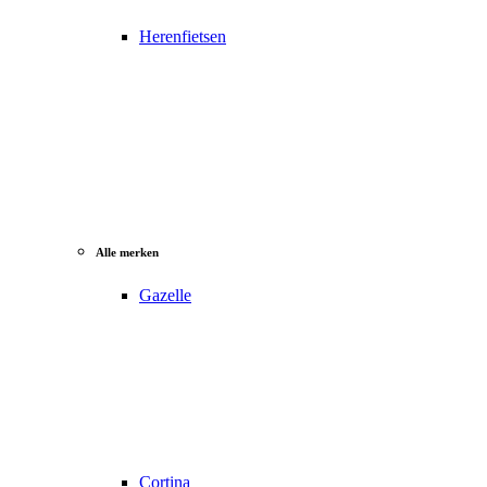
Herenfietsen
Alle merken
Gazelle
Cortina