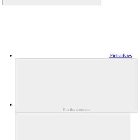
Fietsadvies
Klantenservice