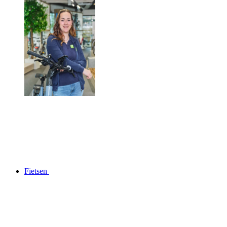
Fietsen