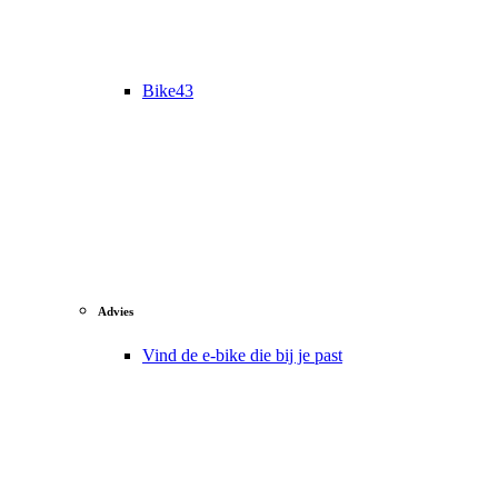
Bike43
Advies
Vind de e-bike die bij je past