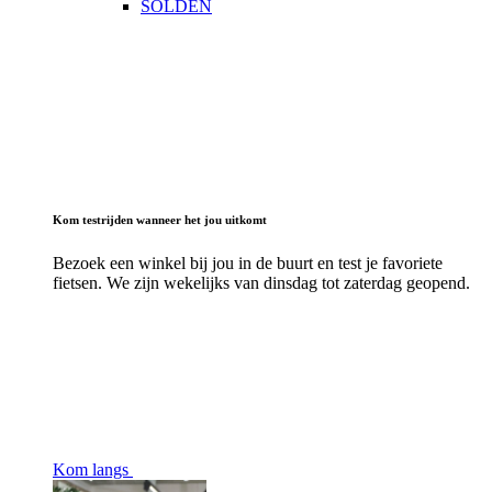
SOLDEN
Kom testrijden wanneer het jou uitkomt
Bezoek een winkel bij jou in de buurt en test je favoriete
fietsen. We zijn wekelijks van dinsdag tot zaterdag geopend.
Kom langs