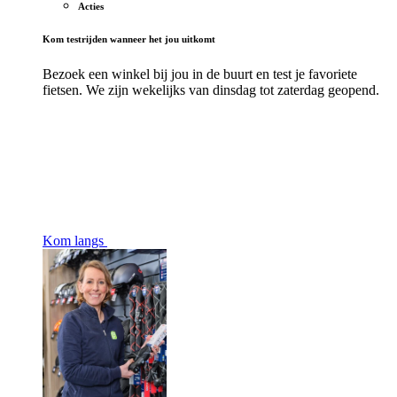
Acties
Kom testrijden wanneer het jou uitkomt
Bezoek een winkel bij jou in de buurt en test je favoriete
fietsen. We zijn wekelijks van dinsdag tot zaterdag geopend.
Kom langs