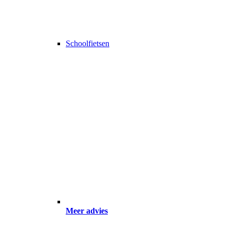
Schoolfietsen
Meer advies