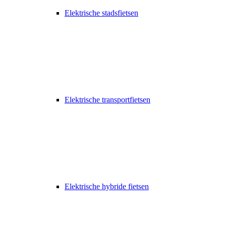
Elektrische stadsfietsen
Elektrische transportfietsen
Elektrische hybride fietsen