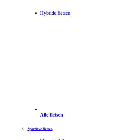
Hybride fietsen
Alle fietsen
Sportieve fietsen