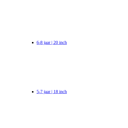
6-8 jaar | 20 inch
5-7 jaar | 18 inch