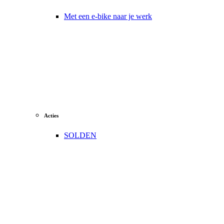
Met een e-bike naar je werk
Acties
SOLDEN