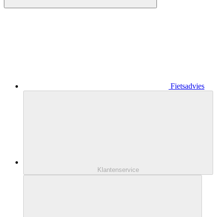
Fietsadvies
Klantenservice