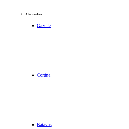
Alle merken
Gazelle
Cortina
Batavus