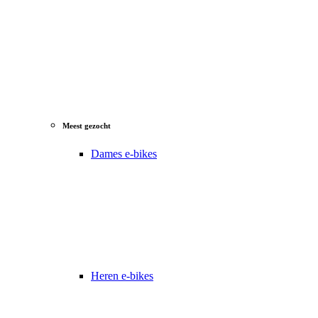
Meest gezocht
Dames e-bikes
Heren e-bikes