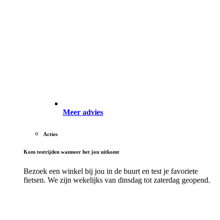
Meer advies
Acties
Kom testrijden wanneer het jou uitkomt
Bezoek een winkel bij jou in de buurt en test je favoriete
fietsen. We zijn wekelijks van dinsdag tot zaterdag geopend.