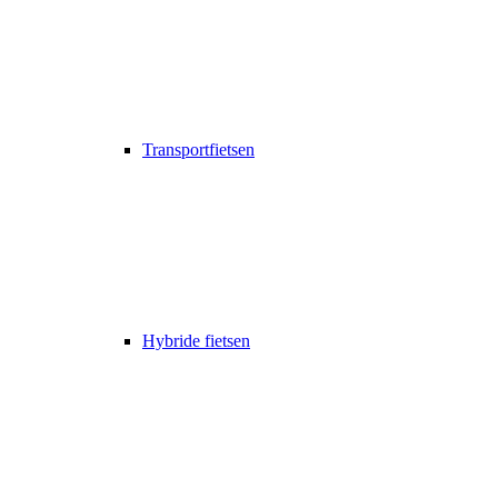
Transportfietsen
Hybride fietsen