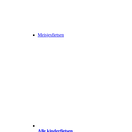
Meisjesfietsen
Alle kinderfietsen