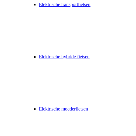
Elektrische transportfietsen
Elektrische hybride fietsen
Elektrische moederfietsen