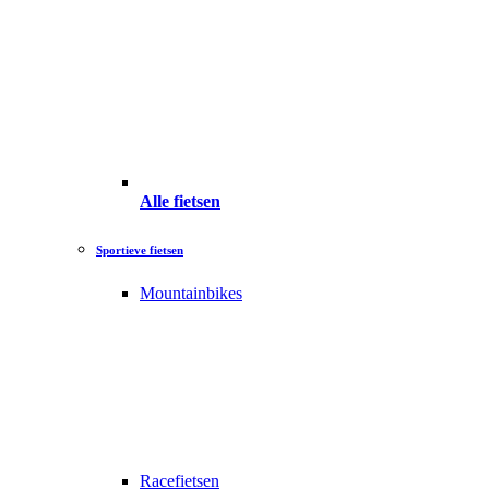
Alle fietsen
Sportieve fietsen
Mountainbikes
Racefietsen