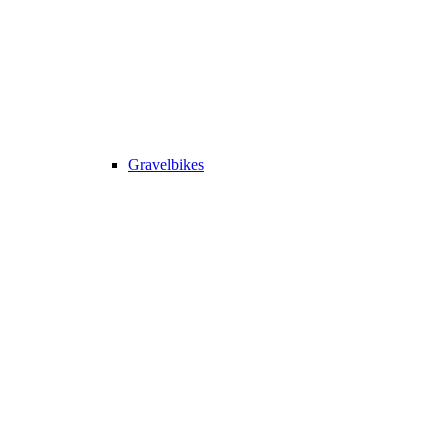
Gravelbikes