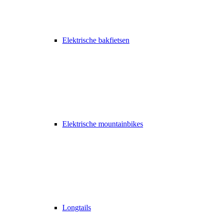
Elektrische bakfietsen
Elektrische mountainbikes
Longtails