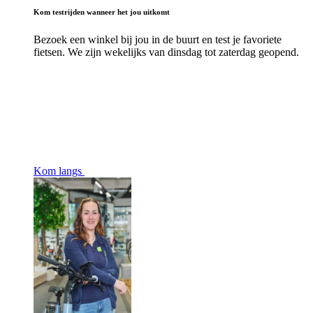
Kom testrijden wanneer het jou uitkomt
Bezoek een winkel bij jou in de buurt en test je favoriete
fietsen. We zijn wekelijks van dinsdag tot zaterdag geopend.
Kom langs