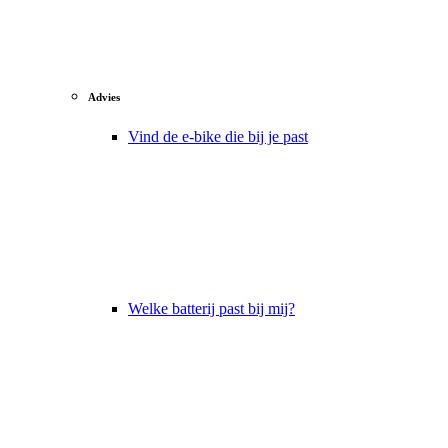
Advies
Vind de e-bike die bij je past
Welke batterij past bij mij?