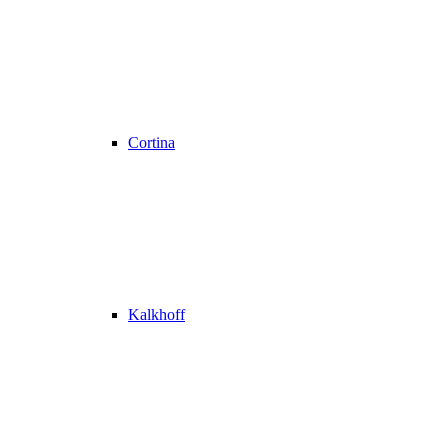
Cortina
Kalkhoff