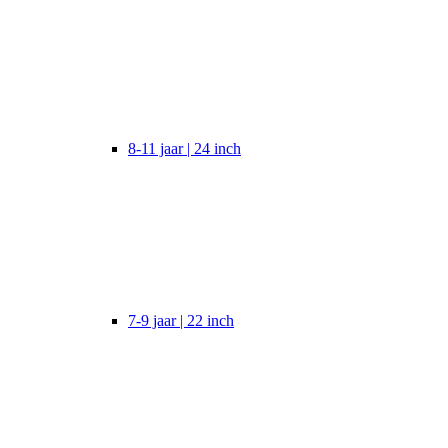
8-11 jaar | 24 inch
7-9 jaar | 22 inch