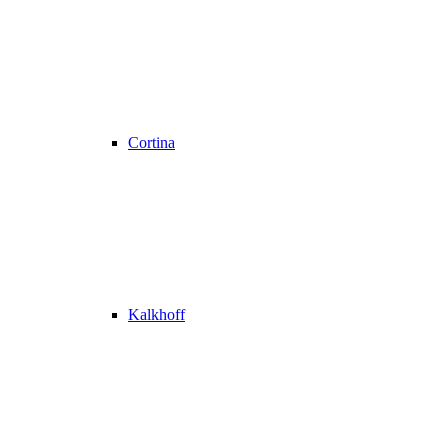
Cortina
Kalkhoff