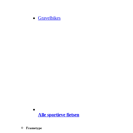
Gravelbikes
Alle sportieve fietsen
Frametype