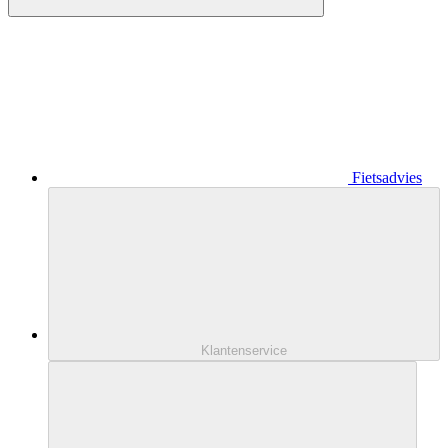
Fietsadvies
Klantenservice