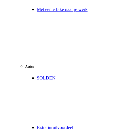
Met een e-bike naar je werk
Acties
SOLDEN
Extra inruilvoordeel