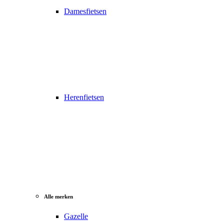
Damesfietsen
Herenfietsen
Alle merken
Gazelle