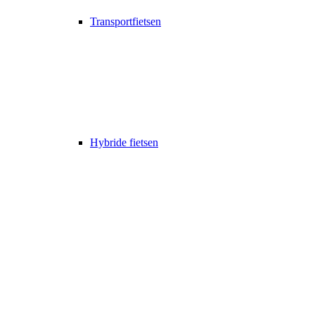
Transportfietsen
Hybride fietsen