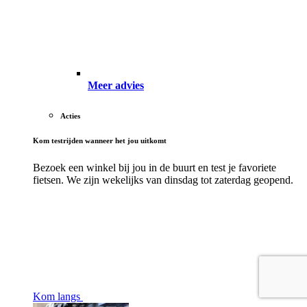
Meer advies
Acties
Kom testrijden wanneer het jou uitkomt
Bezoek een winkel bij jou in de buurt en test je favoriete
fietsen. We zijn wekelijks van dinsdag tot zaterdag geopend.
Kom langs