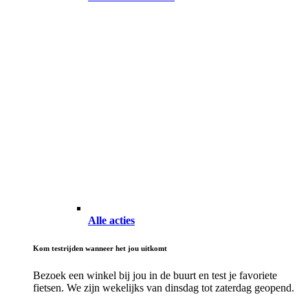
Alle acties
Kom testrijden wanneer het jou uitkomt
Bezoek een winkel bij jou in de buurt en test je favoriete
fietsen. We zijn wekelijks van dinsdag tot zaterdag geopend.