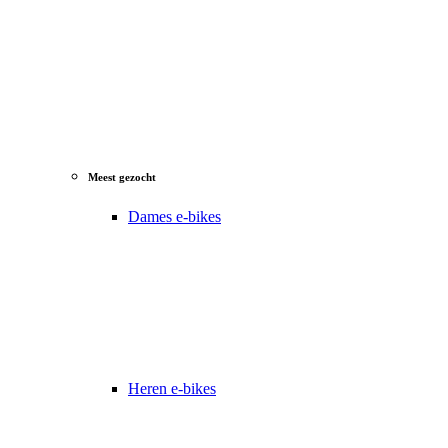
Meest gezocht
Dames e-bikes
Heren e-bikes