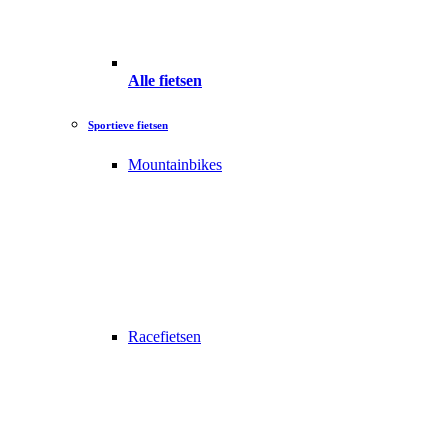
Alle fietsen
Sportieve fietsen
Mountainbikes
Racefietsen