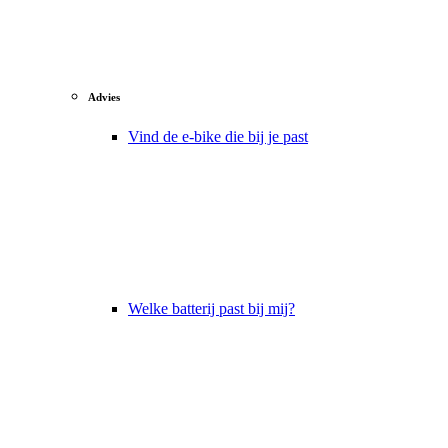
Advies
Vind de e-bike die bij je past
Welke batterij past bij mij?