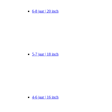
6-8 jaar | 20 inch
5-7 jaar | 18 inch
4-6 jaar | 16 inch