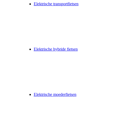
Elektrische transportfietsen
Elektrische hybride fietsen
Elektrische moederfietsen