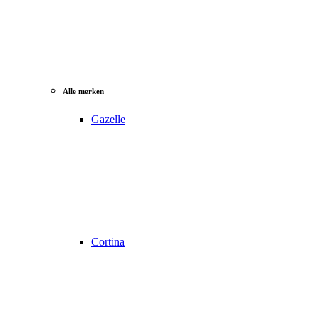
Alle merken
Gazelle
Cortina