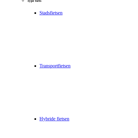
Type fiets
Stadsfietsen
Transportfietsen
Hybride fietsen