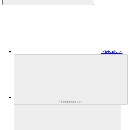
Fietsadvies
Klantenservice