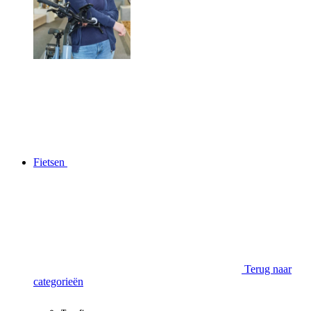
Fietsen
Terug naar
categorieën