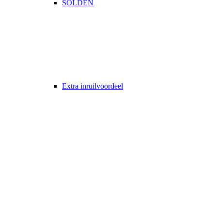
SOLDEN
Extra inruilvoordeel