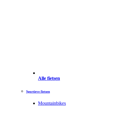
Alle fietsen
Sportieve fietsen
Mountainbikes