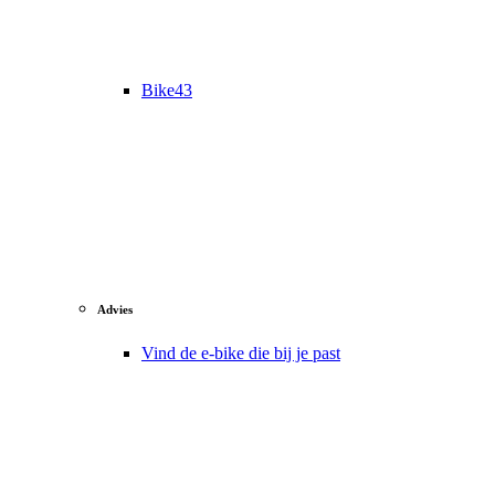
Bike43
Advies
Vind de e-bike die bij je past