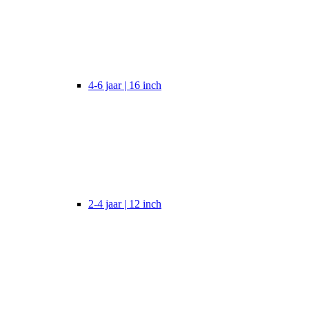
4-6 jaar | 16 inch
2-4 jaar | 12 inch