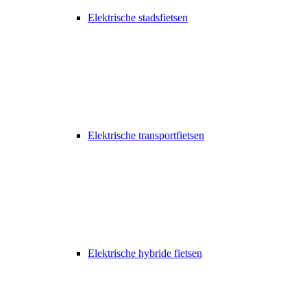
Elektrische stadsfietsen
Elektrische transportfietsen
Elektrische hybride fietsen