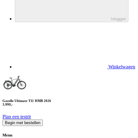
Inloggen
Winkelwagen
Gazelle Ultimate T11 HMB 2026
3.999,-
Plan een testrit
Begin met bestellen
Menu