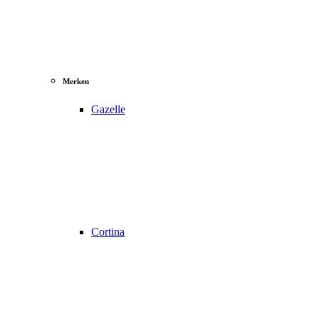
Merken
Gazelle
Cortina