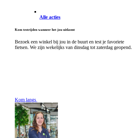
Alle acties
Kom testrijden wanneer het jou uitkomt
Bezoek een winkel bij jou in de buurt en test je favoriete
fietsen. We zijn wekelijks van dinsdag tot zaterdag geopend.
Kom langs