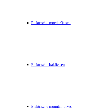
Elektrische moederfietsen
Elektrische bakfietsen
Elektrische mountainbikes