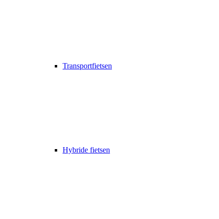
Transportfietsen
Hybride fietsen