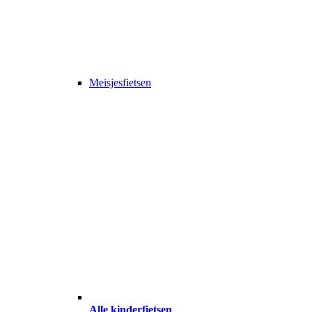
Meisjesfietsen
Alle kinderfietsen