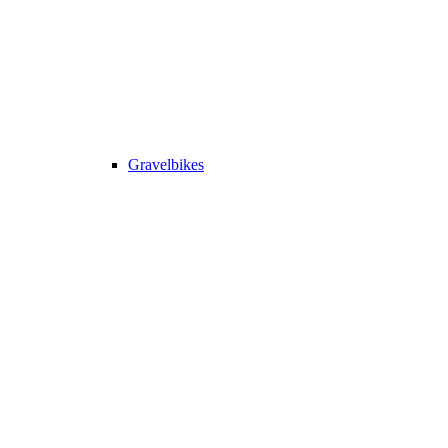
Gravelbikes