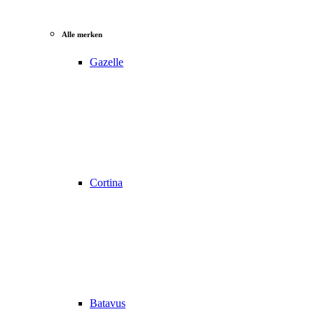
Alle merken
Gazelle
Cortina
Batavus