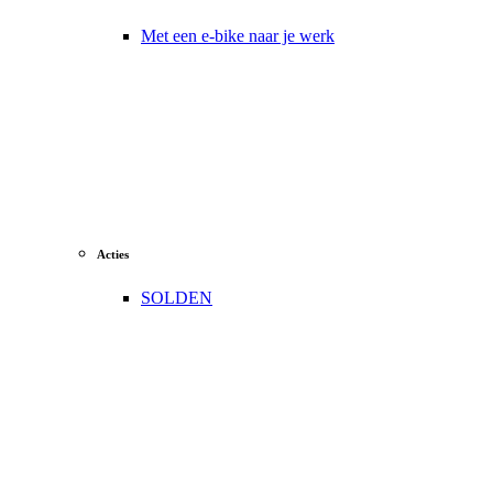
Met een e-bike naar je werk
Acties
SOLDEN