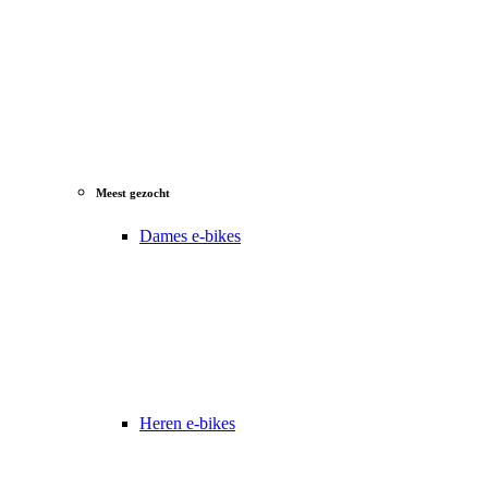
Meest gezocht
Dames e-bikes
Heren e-bikes