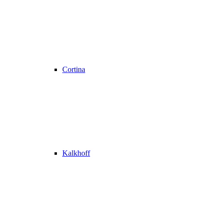
Cortina
Kalkhoff