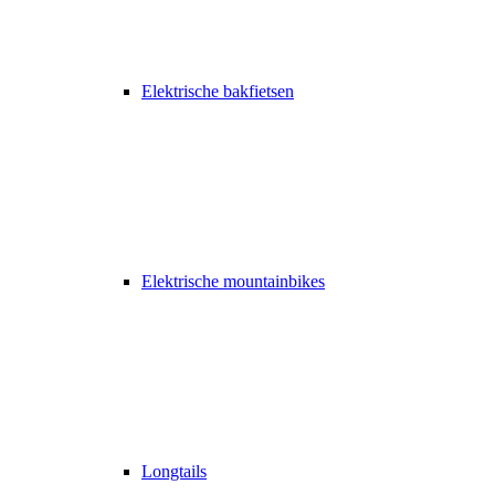
Elektrische bakfietsen
Elektrische mountainbikes
Longtails