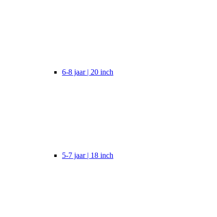
6-8 jaar | 20 inch
5-7 jaar | 18 inch