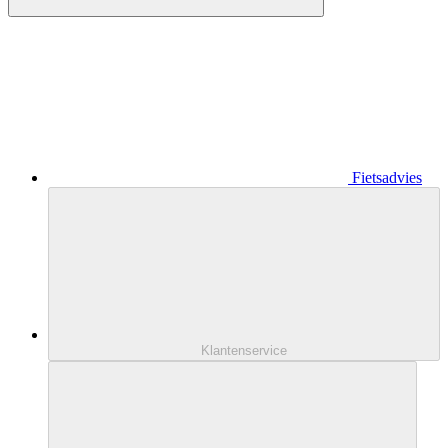
Fietsadvies
Klantenservice