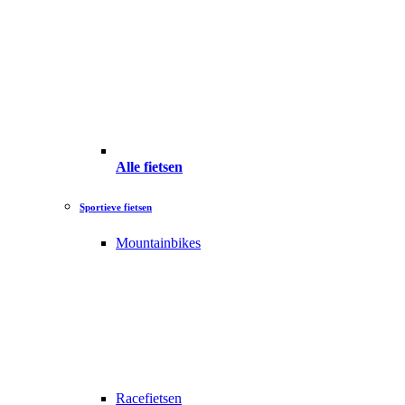
Alle fietsen
Sportieve fietsen
Mountainbikes
Racefietsen