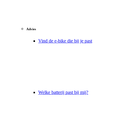
Advies
Vind de e-bike die bij je past
Welke batterij past bij mij?