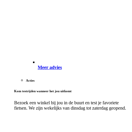
Meer advies
Acties
Kom testrijden wanneer het jou uitkomt
Bezoek een winkel bij jou in de buurt en test je favoriete
fietsen. We zijn wekelijks van dinsdag tot zaterdag geopend.