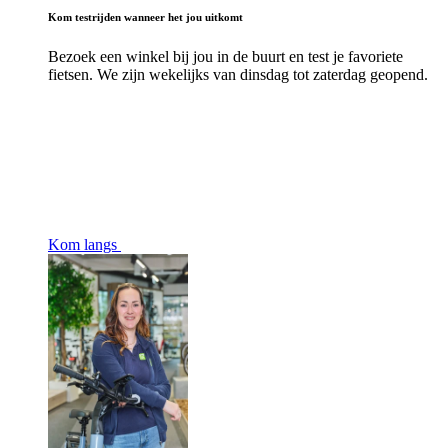
Kom testrijden wanneer het jou uitkomt
Bezoek een winkel bij jou in de buurt en test je favoriete
fietsen. We zijn wekelijks van dinsdag tot zaterdag geopend.
Kom langs