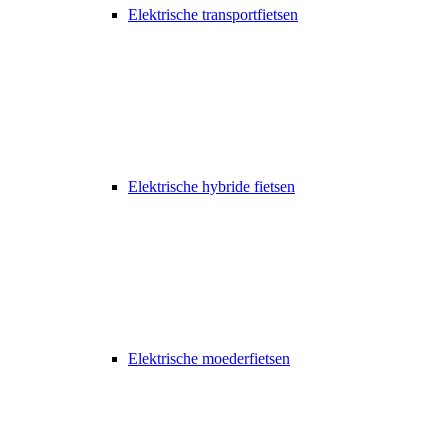
Elektrische transportfietsen
Elektrische hybride fietsen
Elektrische moederfietsen