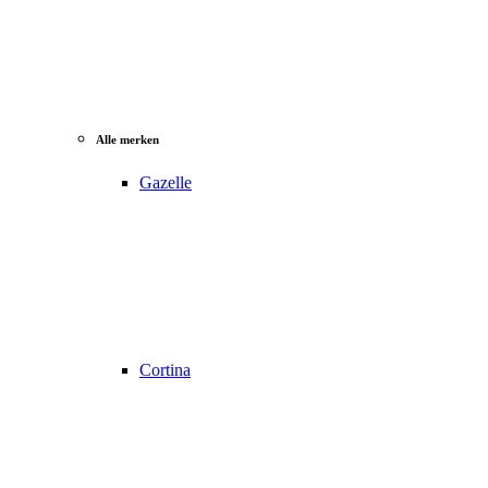
Alle merken
Gazelle
Cortina