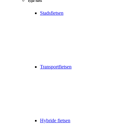
Type fiets
Stadsfietsen
Transportfietsen
Hybride fietsen