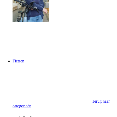
Fietsen
Terug naar
categorieën