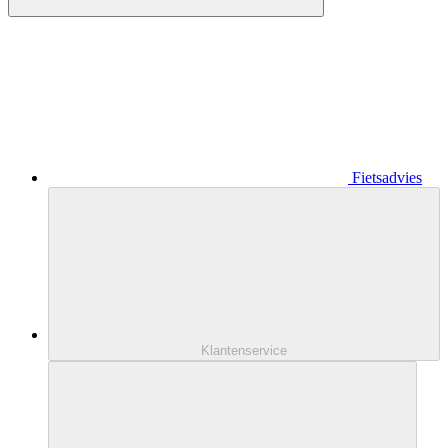
Fietsadvies
Klantenservice