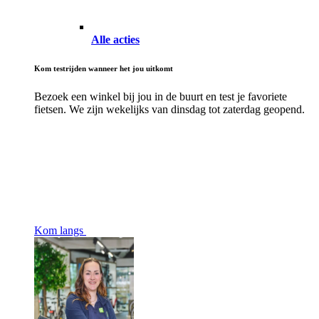
Alle acties
Kom testrijden wanneer het jou uitkomt
Bezoek een winkel bij jou in de buurt en test je favoriete
fietsen. We zijn wekelijks van dinsdag tot zaterdag geopend.
Kom langs