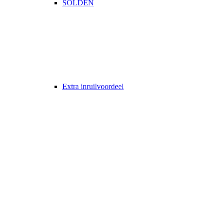
SOLDEN
Extra inruilvoordeel