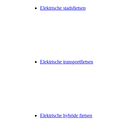
Elektrische stadsfietsen
Elektrische transportfietsen
Elektrische hybride fietsen