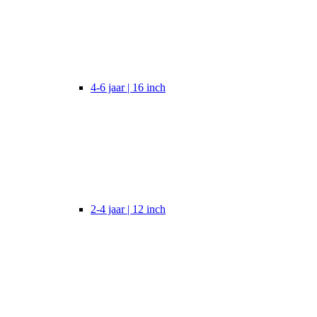
4-6 jaar | 16 inch
2-4 jaar | 12 inch