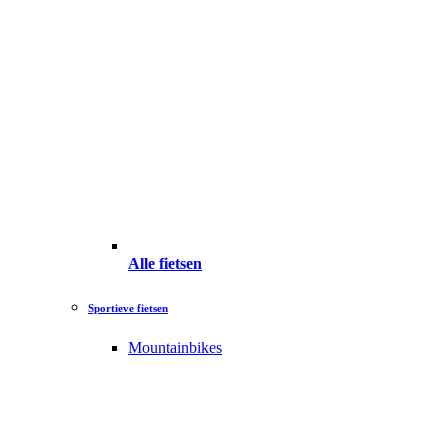
Alle fietsen
Sportieve fietsen
Mountainbikes