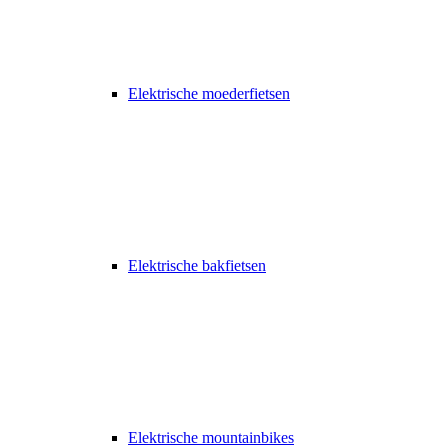
Elektrische moederfietsen
Elektrische bakfietsen
Elektrische mountainbikes