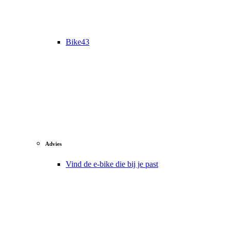
Bike43
Advies
Vind de e-bike die bij je past