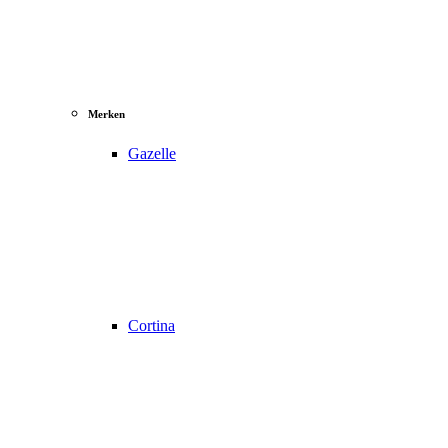
Merken
Gazelle
Cortina