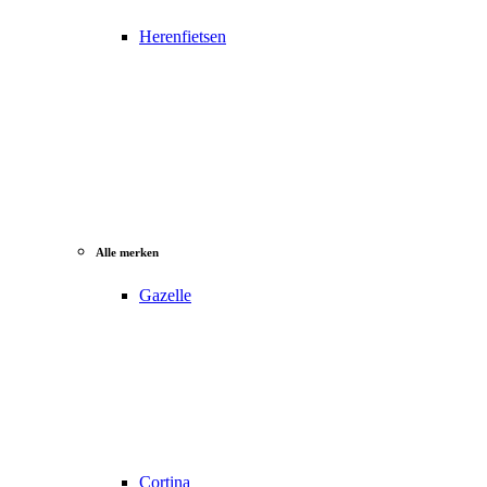
Herenfietsen
Alle merken
Gazelle
Cortina