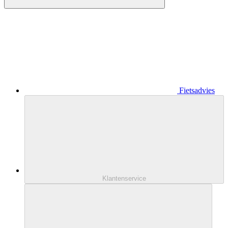
Fietsadvies
Klantenservice