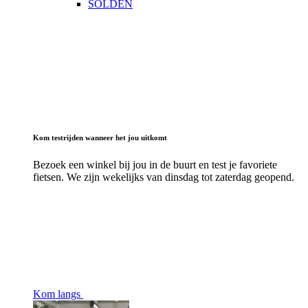
SOLDEN
Kom testrijden wanneer het jou uitkomt
Bezoek een winkel bij jou in de buurt en test je favoriete
fietsen. We zijn wekelijks van dinsdag tot zaterdag geopend.
Kom langs