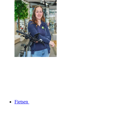
Fietsen