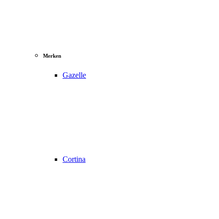
Merken
Gazelle
Cortina