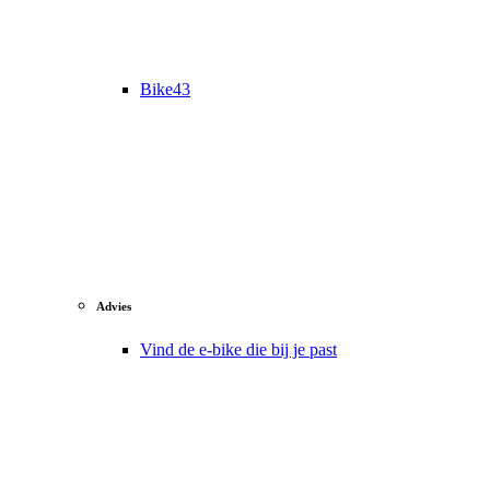
Bike43
Advies
Vind de e-bike die bij je past