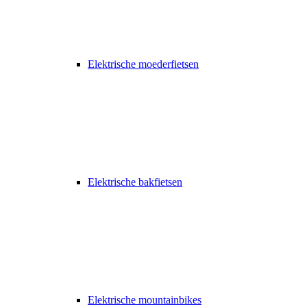
Elektrische moederfietsen
Elektrische bakfietsen
Elektrische mountainbikes