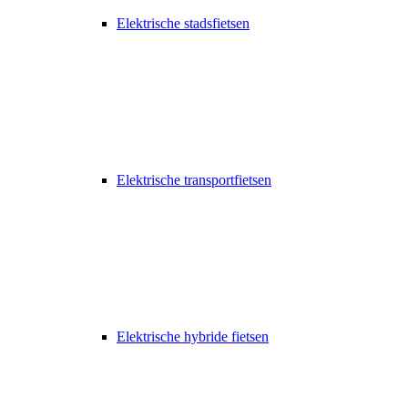
Elektrische stadsfietsen
Elektrische transportfietsen
Elektrische hybride fietsen