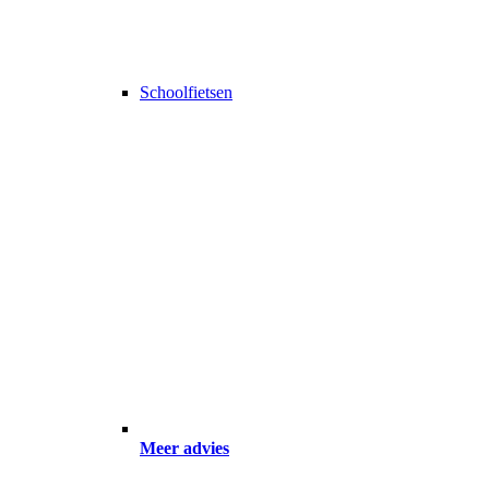
Schoolfietsen
Meer advies