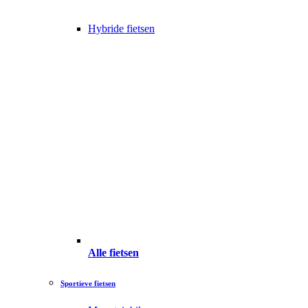
Hybride fietsen
Alle fietsen
Sportieve fietsen