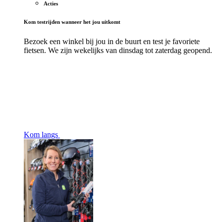
Acties
Kom testrijden wanneer het jou uitkomt
Bezoek een winkel bij jou in de buurt en test je favoriete
fietsen. We zijn wekelijks van dinsdag tot zaterdag geopend.
Kom langs