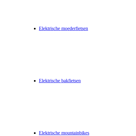
Elektrische moederfietsen
Elektrische bakfietsen
Elektrische mountainbikes