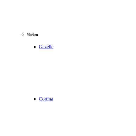
Merken
Gazelle
Cortina