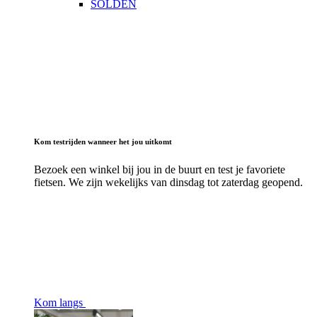
SOLDEN
Kom testrijden wanneer het jou uitkomt
Bezoek een winkel bij jou in de buurt en test je favoriete
fietsen. We zijn wekelijks van dinsdag tot zaterdag geopend.
Kom langs