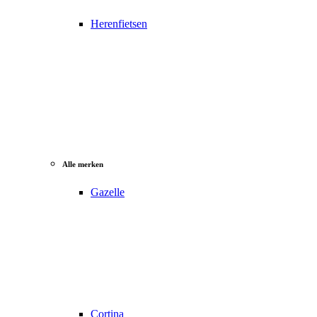
Herenfietsen
Alle merken
Gazelle
Cortina