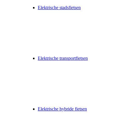
Elektrische stadsfietsen
Elektrische transportfietsen
Elektrische hybride fietsen