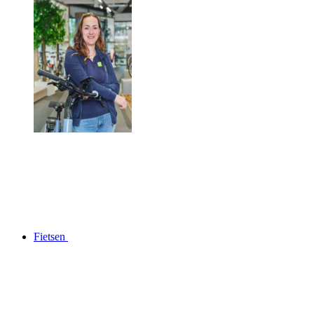
Fietsen