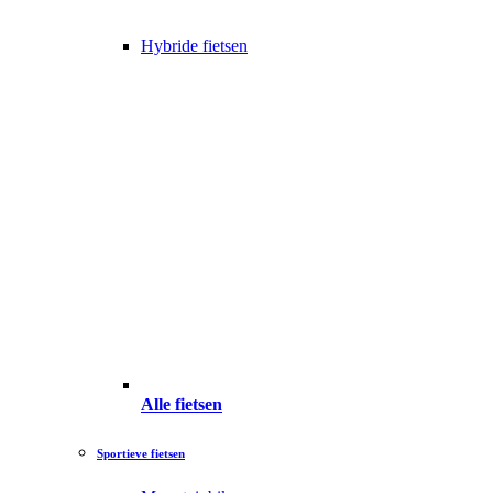
Hybride fietsen
Alle fietsen
Sportieve fietsen