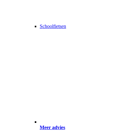
Schoolfietsen
Meer advies