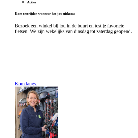
Acties
Kom testrijden wanneer het jou uitkomt
Bezoek een winkel bij jou in de buurt en test je favoriete
fietsen. We zijn wekelijks van dinsdag tot zaterdag geopend.
Kom langs