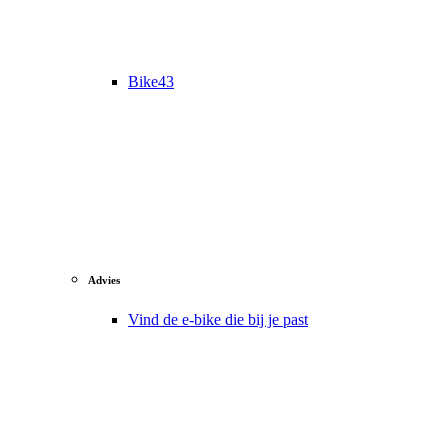
Bike43
Advies
Vind de e-bike die bij je past