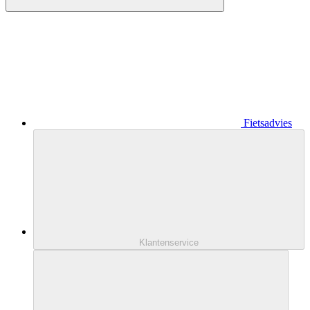
Fietsadvies
Klantenservice