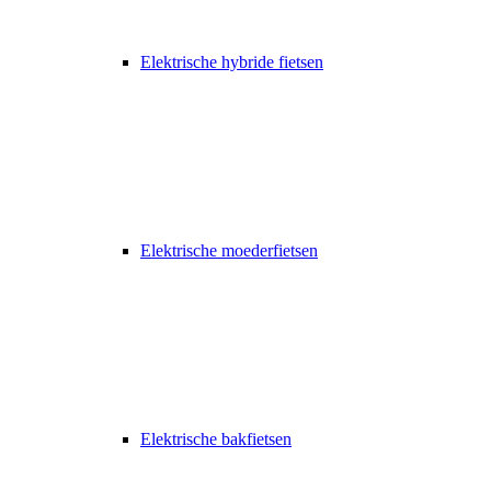
Elektrische hybride fietsen
Elektrische moederfietsen
Elektrische bakfietsen