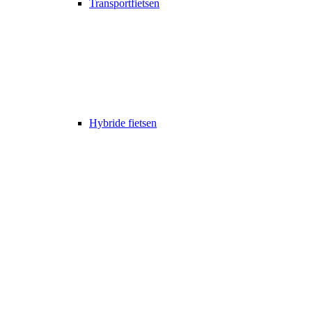
Transportfietsen
Hybride fietsen