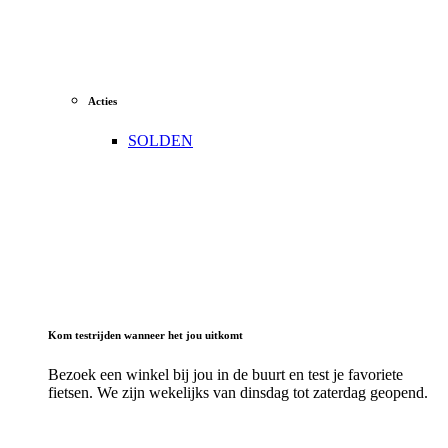
Acties
SOLDEN
Kom testrijden wanneer het jou uitkomt
Bezoek een winkel bij jou in de buurt en test je favoriete
fietsen. We zijn wekelijks van dinsdag tot zaterdag geopend.