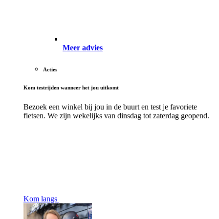
Meer advies
Acties
Kom testrijden wanneer het jou uitkomt
Bezoek een winkel bij jou in de buurt en test je favoriete
fietsen. We zijn wekelijks van dinsdag tot zaterdag geopend.
Kom langs