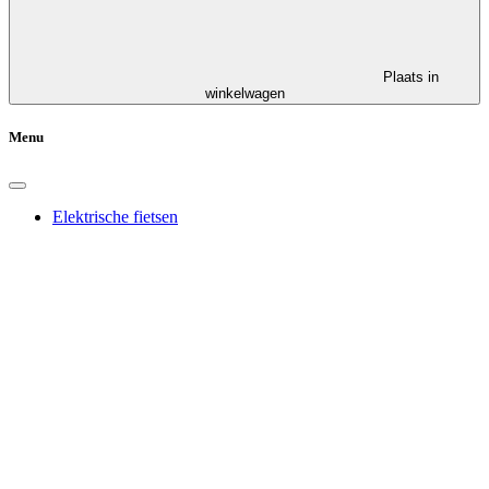
Plaats in
winkelwagen
Menu
Elektrische fietsen