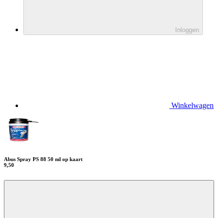
Inloggen
Winkelwagen
Abus Spray PS 88 50 ml op kaart
9,50