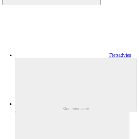
Fietsadvies
Klantenservice