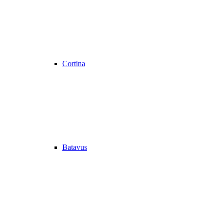
Cortina
Batavus