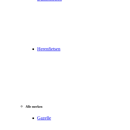
Herenfietsen
Alle merken
Gazelle