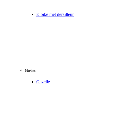
E-bike met derailleur
Merken
Gazelle