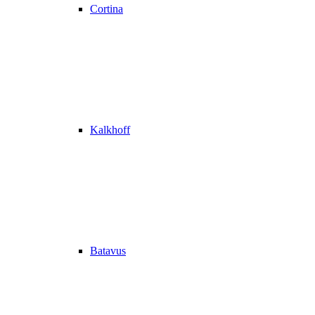
Cortina
Kalkhoff
Batavus