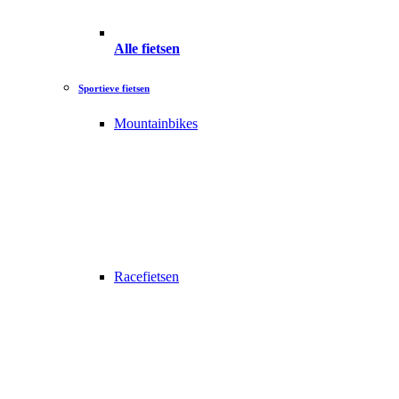
Alle fietsen
Sportieve fietsen
Mountainbikes
Racefietsen