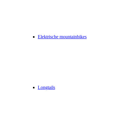
Elektrische mountainbikes
Longtails