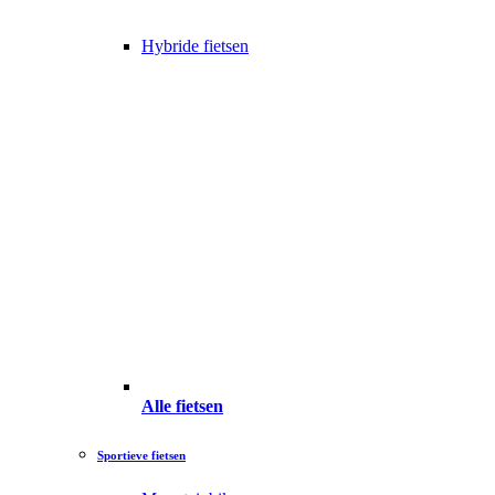
Hybride fietsen
Alle fietsen
Sportieve fietsen