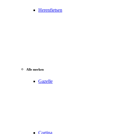
Herenfietsen
Alle merken
Gazelle
Cortina