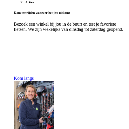
Acties
Kom testrijden wanneer het jou uitkomt
Bezoek een winkel bij jou in de buurt en test je favoriete
fietsen. We zijn wekelijks van dinsdag tot zaterdag geopend.
Kom langs