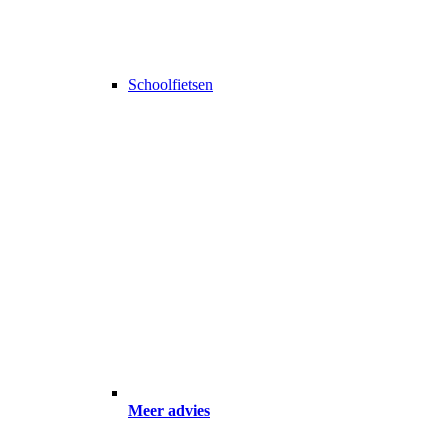
Schoolfietsen
Meer advies