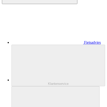
Fietsadvies
Klantenservice