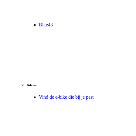
Bike43
Advies
Vind de e-bike die bij je past