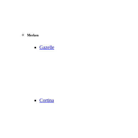
Merken
Gazelle
Cortina