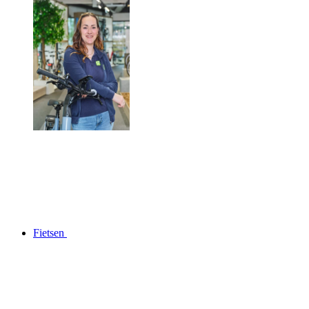
Fietsen