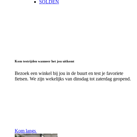
SOLDEN
Kom testrijden wanneer het jou uitkomt
Bezoek een winkel bij jou in de buurt en test je favoriete
fietsen. We zijn wekelijks van dinsdag tot zaterdag geopend.
Kom langs