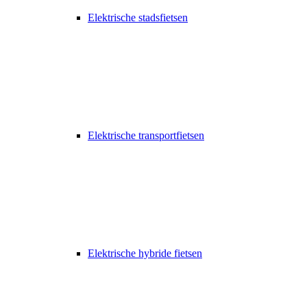
Elektrische stadsfietsen
Elektrische transportfietsen
Elektrische hybride fietsen