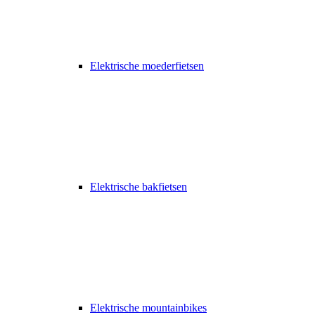
Elektrische moederfietsen
Elektrische bakfietsen
Elektrische mountainbikes